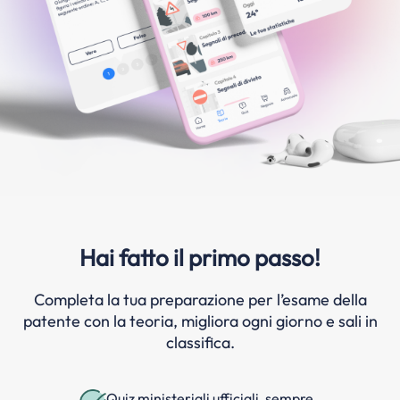
Hai fatto il primo passo!
Completa la tua preparazione per l’esame della
patente con la teoria, migliora ogni giorno e sali in
classifica.
Quiz ministeriali ufficiali, sempre