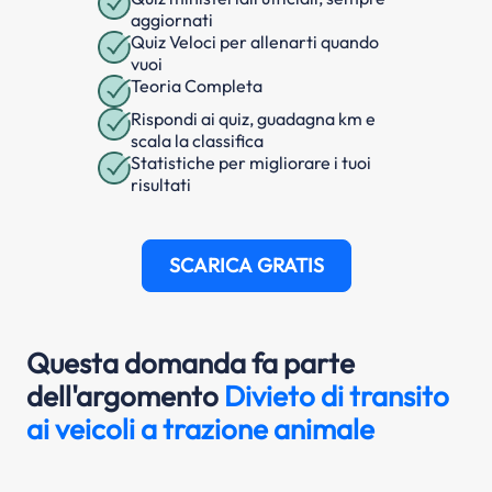
aggiornati
Quiz Veloci per allenarti quando
vuoi
Teoria Completa
Rispondi ai quiz, guadagna km e
scala la classifica
Statistiche per migliorare i tuoi
risultati
SCARICA GRATIS
Questa domanda fa parte
dell'argomento
Divieto di transito
ai veicoli a trazione animale