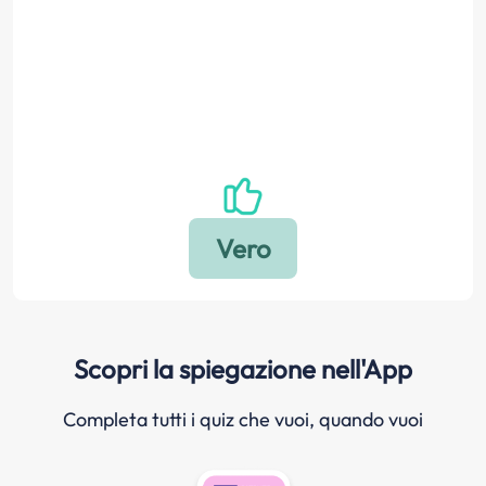
Scopri la spiegazione nell'App
Completa tutti i quiz che vuoi, quando vuoi