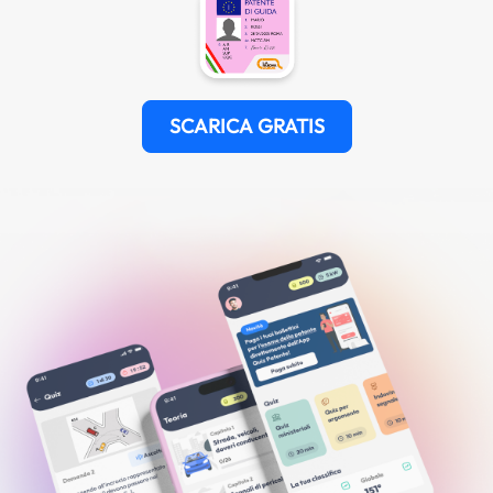
SCARICA GRATIS