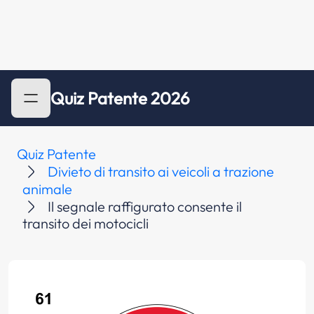
Quiz Patente 2026
Quiz Patente
Divieto di transito ai veicoli a trazione
animale
Il segnale raffigurato consente il
transito dei motocicli