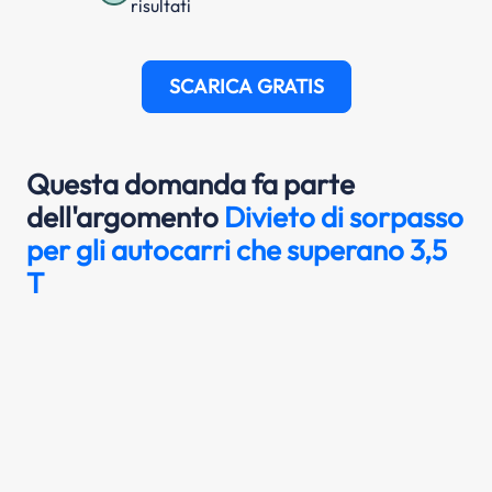
risultati
SCARICA GRATIS
Questa domanda fa parte
dell'argomento
Divieto di sorpasso
per gli autocarri che superano 3,5
T