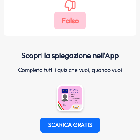
Scopri la spiegazione nell'App
Completa tutti i quiz che vuoi, quando vuoi
SCARICA GRATIS