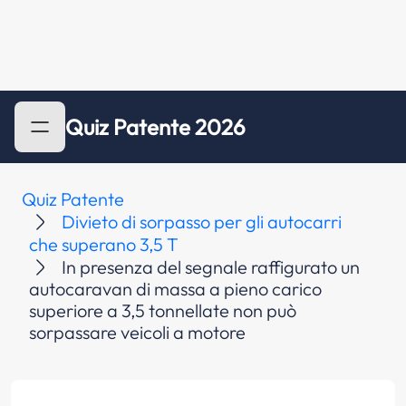
Quiz Patente 2026
Quiz Patente
Divieto di sorpasso per gli autocarri
che superano 3,5 T
In presenza del segnale raffigurato un
autocaravan di massa a pieno carico
superiore a 3,5 tonnellate non può
sorpassare veicoli a motore