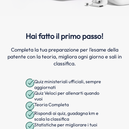
Hai fatto il primo passo!
Completa la tua preparazione per l’esame della
patente con la teoria, migliora ogni giorno e sali in
classifica.
Quiz ministeriali ufficiali, sempre
aggiornati
Quiz Veloci per allenarti quando
vuoi
Teoria Completa
Rispondi ai quiz, guadagna km e
scala la classifica
Statistiche per migliorare i tuoi