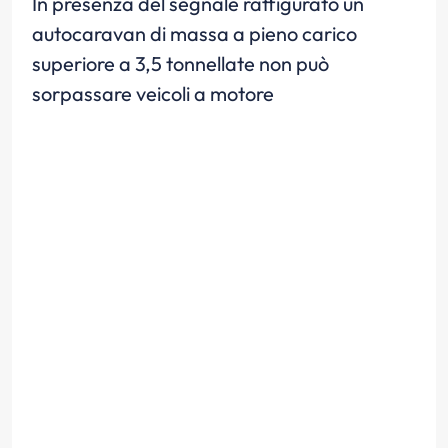
In presenza del segnale raffigurato un
autocaravan di massa a pieno carico
superiore a 3,5 tonnellate non può
sorpassare veicoli a motore