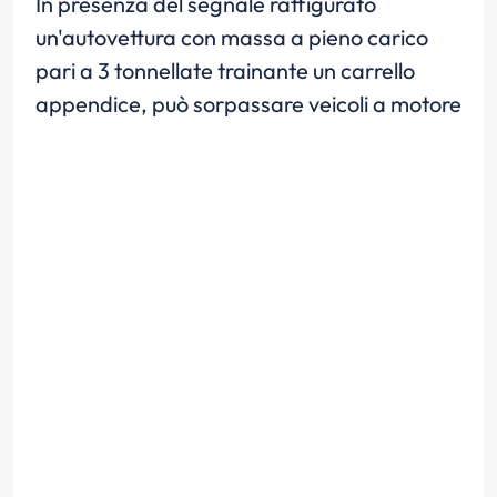
In presenza del segnale raffigurato
un'autovettura con massa a pieno carico
pari a 3 tonnellate trainante un carrello
appendice, può sorpassare veicoli a motore