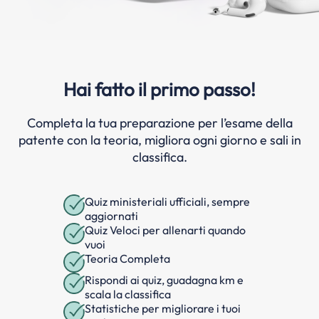
Hai fatto il primo passo!
Completa la tua preparazione per l’esame della
patente con la teoria, migliora ogni giorno e sali in
classifica.
Quiz ministeriali ufficiali, sempre
aggiornati
Quiz Veloci per allenarti quando
vuoi
Teoria Completa
Rispondi ai quiz, guadagna km e
scala la classifica
Statistiche per migliorare i tuoi