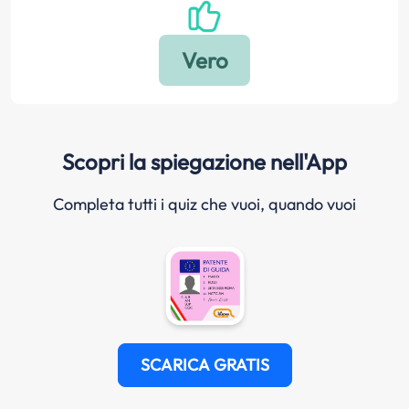
Scopri la spiegazione nell'App
Completa tutti i quiz che vuoi, quando vuoi
SCARICA GRATIS