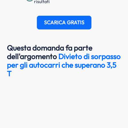
risultati
SCARICA GRATIS
Questa domanda fa parte
dell'argomento
Divieto di sorpasso
per gli autocarri che superano 3,5
T