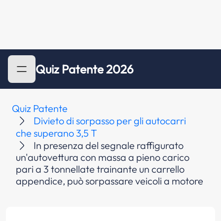
Quiz Patente 2026
Quiz Patente
Divieto di sorpasso per gli autocarri
che superano 3,5 T
In presenza del segnale raffigurato
un'autovettura con massa a pieno carico
pari a 3 tonnellate trainante un carrello
appendice, può sorpassare veicoli a motore