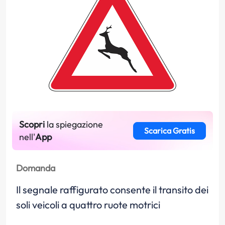
Scopri
la spiegazione
Scarica Gratis
nell'
App
Domanda
Il segnale raffigurato consente il transito dei
soli veicoli a quattro ruote motrici