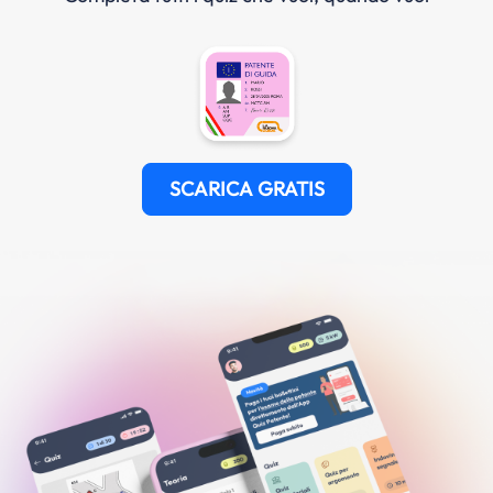
SCARICA GRATIS