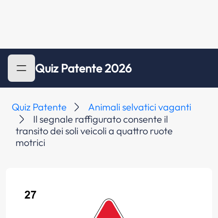
Quiz Patente 2026
Quiz Patente
Animali selvatici vaganti
Il segnale raffigurato consente il
transito dei soli veicoli a quattro ruote
motrici