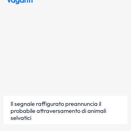
Il segnale raffigurato preannuncia il
probabile attraversamento di animali
selvatici