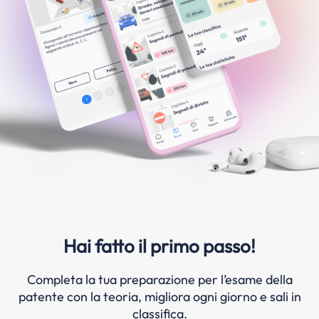
Hai fatto il primo passo!
Completa la tua preparazione per l’esame della
patente con la teoria, migliora ogni giorno e sali in
classifica.