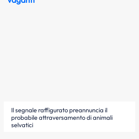
Il segnale raffigurato preannuncia il
probabile attraversamento di animali
selvatici