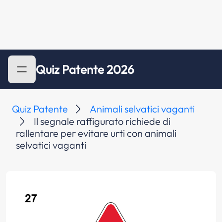
Quiz Patente 2026
Quiz Patente
Animali selvatici vaganti
Il segnale raffigurato richiede di
rallentare per evitare urti con animali
selvatici vaganti