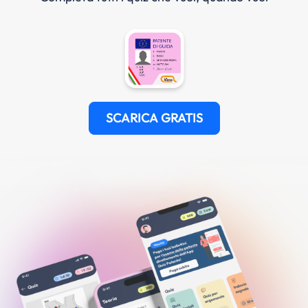
SCARICA GRATIS