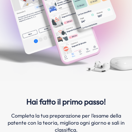
Hai fatto il primo passo!
Completa la tua preparazione per l’esame della
patente con la teoria, migliora ogni giorno e sali in
classifica.