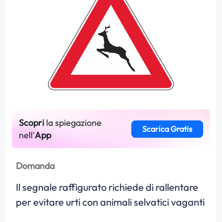
Scopri
la spiegazione
Scarica Gratis
nell'
App
Domanda
Il segnale raffigurato richiede di rallentare
per evitare urti con animali selvatici vaganti