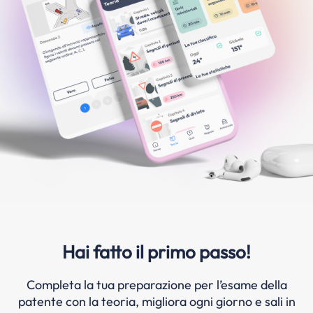
Hai fatto il primo passo!
Completa la tua preparazione per l’esame della
patente con la teoria, migliora ogni giorno e sali in