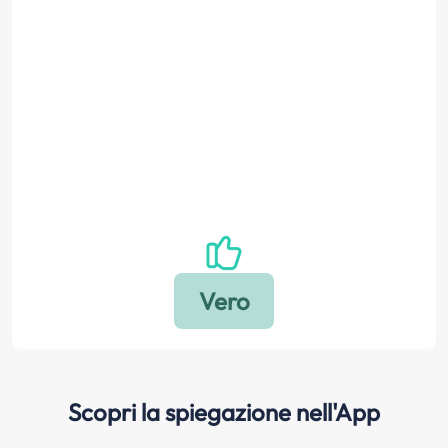
Scopri la spiegazione nell'App