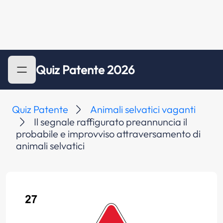
Quiz Patente 2026
Quiz Patente
Animali selvatici vaganti
Il segnale raffigurato preannuncia il
probabile e improvviso attraversamento di
animali selvatici