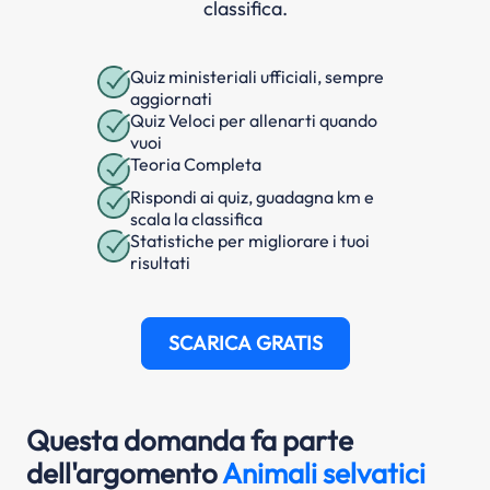
classifica.
Quiz ministeriali ufficiali, sempre
aggiornati
Quiz Veloci per allenarti quando
vuoi
Teoria Completa
Rispondi ai quiz, guadagna km e
scala la classifica
Statistiche per migliorare i tuoi
risultati
SCARICA GRATIS
Questa domanda fa parte
dell'argomento
Animali selvatici