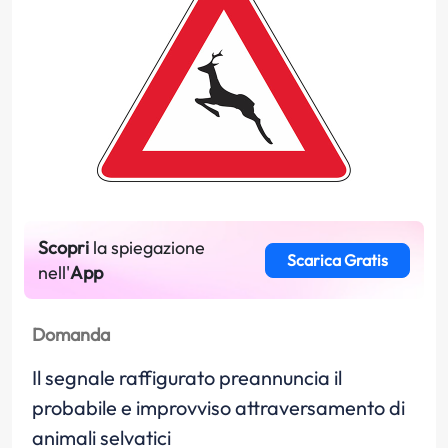
Scopri
la spiegazione
Scarica Gratis
nell'
App
Domanda
Il segnale raffigurato preannuncia il
probabile e improvviso attraversamento di
animali selvatici