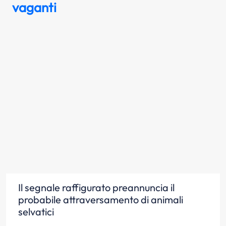
vaganti
Il segnale raffigurato preannuncia il
probabile attraversamento di animali
selvatici