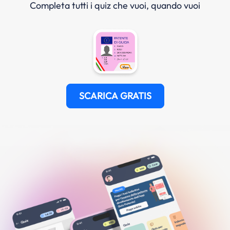
Completa tutti i quiz che vuoi, quando vuoi
SCARICA GRATIS