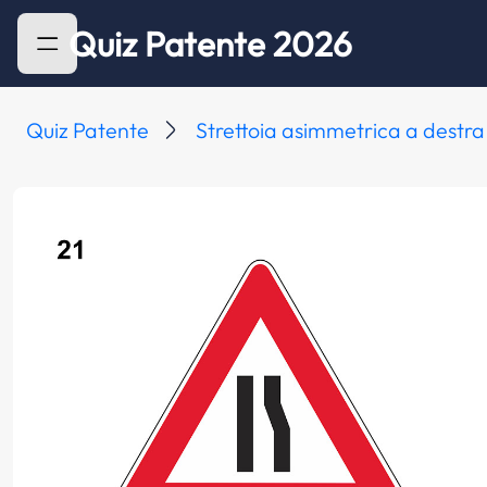
Quiz Patente 2026
Quiz Patente
Strettoia asimmetrica a destra