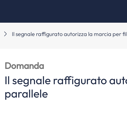
Il segnale raffigurato autorizza la marcia per fi
Domanda
Il segnale raffigurato aut
parallele