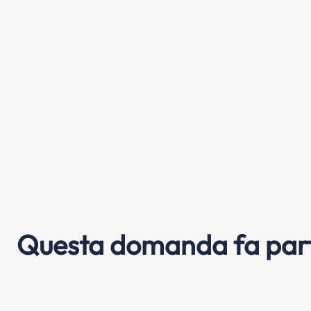
Questa domanda fa part