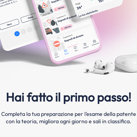
Hai fatto il primo passo!
Completa la tua preparazione per l’esame della patente
con la teoria, migliora ogni giorno e sali in classifica.