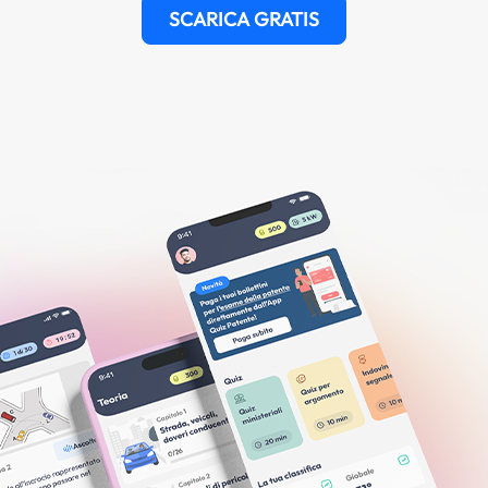
SCARICA GRATIS