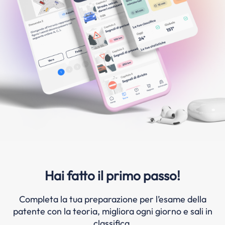
Hai fatto il primo passo!
Completa la tua preparazione per l’esame della
patente con la teoria, migliora ogni giorno e sali in
classifica.