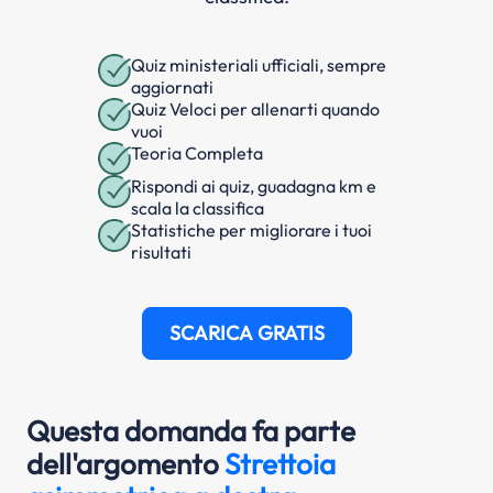
Quiz ministeriali ufficiali, sempre
aggiornati
Quiz Veloci per allenarti quando
vuoi
Teoria Completa
Rispondi ai quiz, guadagna km e
scala la classifica
Statistiche per migliorare i tuoi
risultati
SCARICA GRATIS
Questa domanda fa parte
dell'argomento
Strettoia