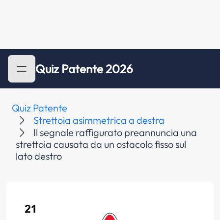
Quiz Patente 2026
Quiz Patente
Strettoia asimmetrica a destra
Il segnale raffigurato preannuncia una
strettoia causata da un ostacolo fisso sul
lato destro