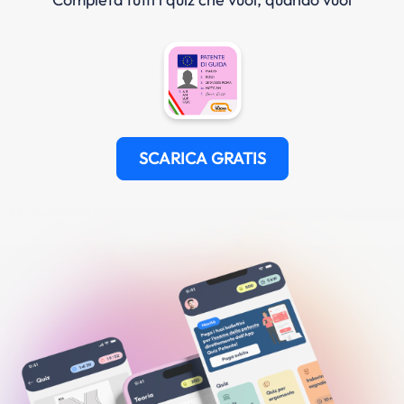
SCARICA GRATIS