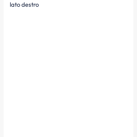
lato destro