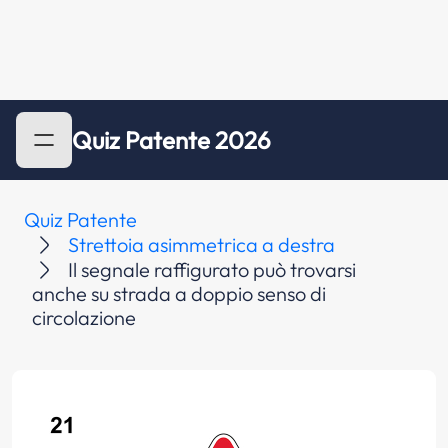
Quiz Patente 2026
Quiz Patente
Strettoia asimmetrica a destra
Il segnale raffigurato può trovarsi
anche su strada a doppio senso di
circolazione