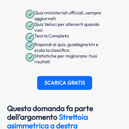
Quiz ministeriali ufficiali, sempre
aggiornati
Quiz Veloci per allenarti quando
vuoi
Teoria Completa
Rispondi ai quiz, guadagna km e
scala la classifica
Statistiche per migliorare i tuoi
risultati
SCARICA GRATIS
Questa domanda fa parte
dell'argomento
Strettoia
asimmetrica a destra