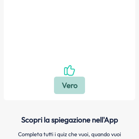
Scopri la spiegazione nell'App
Completa tutti i quiz che vuoi, quando vuoi