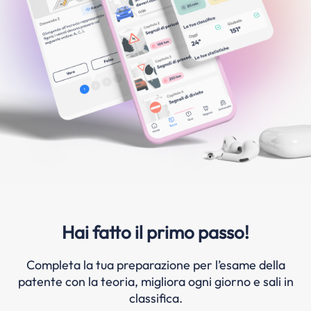
Hai fatto il primo passo!
Completa la tua preparazione per l’esame della
patente con la teoria, migliora ogni giorno e sali in
classifica.