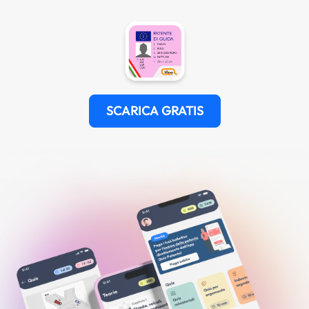
SCARICA GRATIS