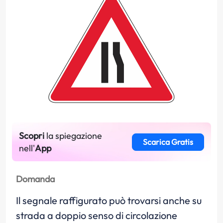
Scopri
la spiegazione
Scarica Gratis
nell'
App
Domanda
Il segnale raffigurato può trovarsi anche su
strada a doppio senso di circolazione