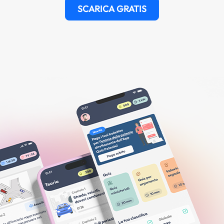
SCARICA GRATIS