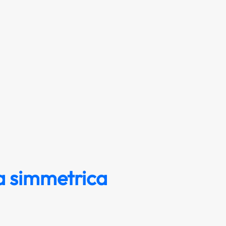
ia simmetrica