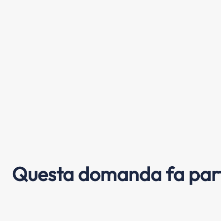
Questa domanda fa part