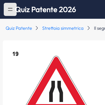
Quiz Patente 2026
Quiz Patente
Strettoia simmetrica
Il se