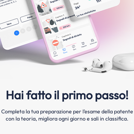
Hai fatto il primo passo!
Completa la tua preparazione per l’esame della patente
con la teoria, migliora ogni giorno e sali in classifica.