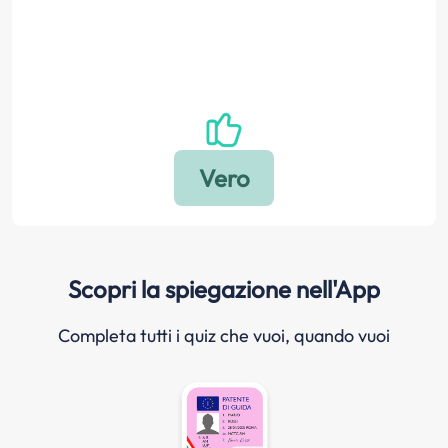
Scopri la spiegazione nell'App
Completa tutti i quiz che vuoi, quando vuoi