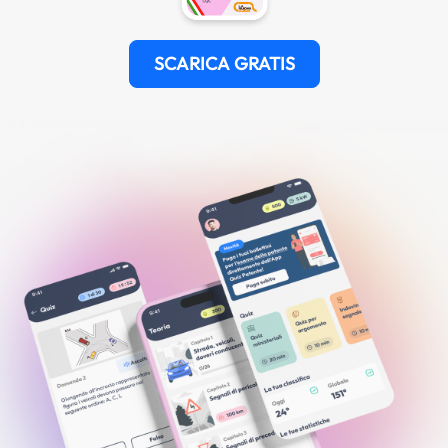
SCARICA GRATIS