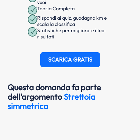
vuoi
Teoria Completa
Rispondi ai quiz, guadagna km e
scala la classifica
Statistiche per migliorare i tuoi
risultati
SCARICA GRATIS
Questa domanda fa parte
dell'argomento
Strettoia
simmetrica