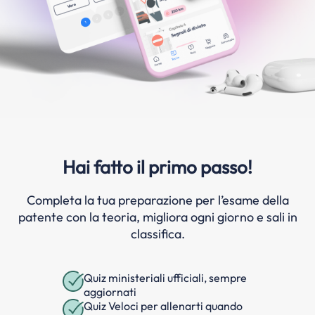
Hai fatto il primo passo!
Completa la tua preparazione per l’esame della
patente con la teoria, migliora ogni giorno e sali in
classifica.
Quiz ministeriali ufficiali, sempre
aggiornati
Quiz Veloci per allenarti quando