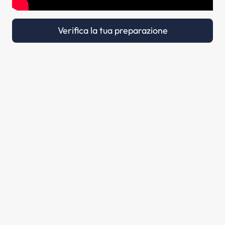
Verifica la tua preparazione