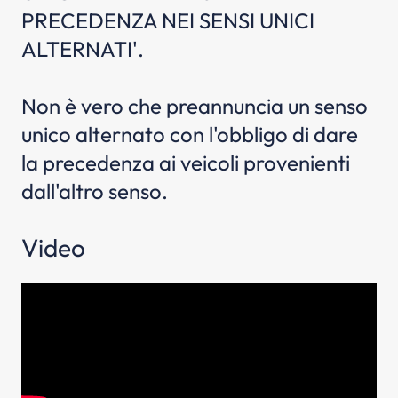
PRECEDENZA NEI SENSI UNICI
ALTERNATI'.
Non è vero che preannuncia un senso
unico alternato con l'obbligo di dare
la precedenza ai veicoli provenienti
dall'altro senso.
Video