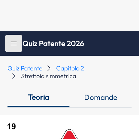
Quiz Patente 2026
Quiz Patente
Capitolo 2
Strettoia simmetrica
Teoria
Domande