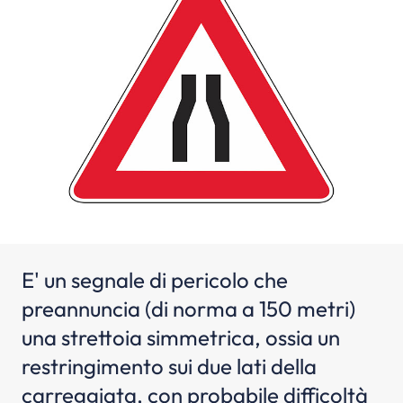
E' un segnale di pericolo che
preannuncia (di norma a 150 metri)
una strettoia simmetrica, ossia un
restringimento sui due lati della
carreggiata, con probabile difficoltà