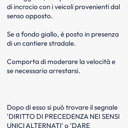
di incrocio con i veicoli provenienti dal
senso opposto.
Se a fondo giallo, è posto in presenza
di un cantiere stradale.
Comporta di moderare la velocità e
se necessario arrestarsi.
Dopo di esso si può trovare il segnale
'DIRITTO DI PRECEDENZA NEI SENSI
UNICI ALTERNATI' o 'DARE