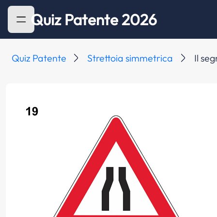
Quiz Patente 2026
Quiz Patente
Strettoia simmetrica
Il se