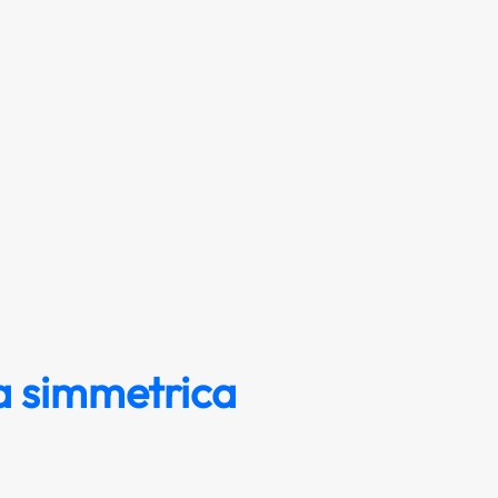
ia simmetrica