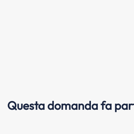
Questa domanda fa part