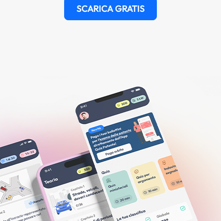
SCARICA GRATIS