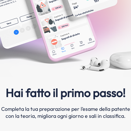
Hai fatto il primo passo!
Completa la tua preparazione per l’esame della patente
con la teoria, migliora ogni giorno e sali in classifica.