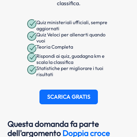
classifica.
Quiz ministeriali ufficiali, sempre
aggiornati
Quiz Veloci per allenarti quando
vuoi
Teoria Completa
Rispondi ai quiz, guadagna km e
scala la classifica
Statistiche per migliorare i tuoi
risultati
SCARICA GRATIS
Questa domanda fa parte
dell'argomento
Doppia croce