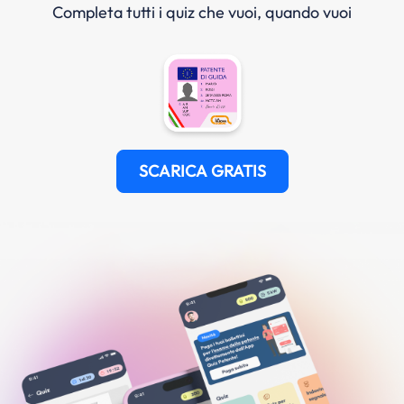
Completa tutti i quiz che vuoi, quando vuoi
SCARICA GRATIS