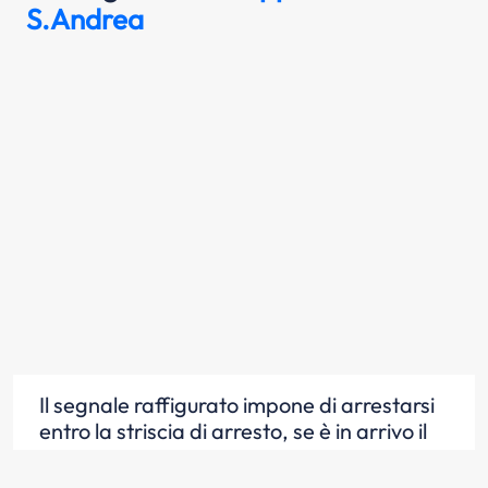
S.Andrea
Il segnale raffigurato impone di arrestarsi
entro la striscia di arresto, se è in arrivo il
treno.