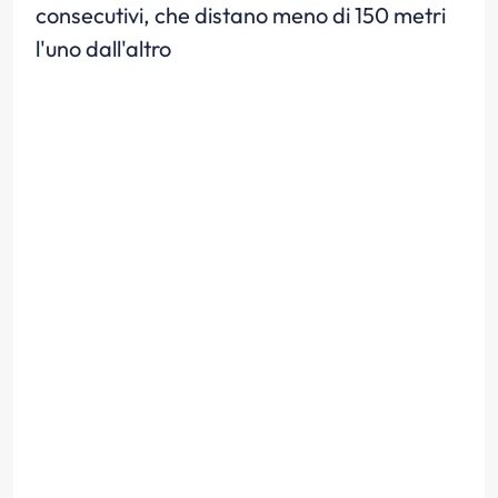
consecutivi, che distano meno di 150 metri
l'uno dall'altro