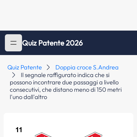
Quiz Patente 2026
Quiz Patente
Doppia croce S.Andrea
Il segnale raffigurato indica che si
possono incontrare due passaggi a livello
consecutivi, che distano meno di 150 metri
l'uno dall'altro