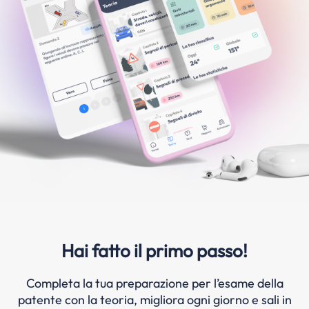
Hai fatto il primo passo!
Completa la tua preparazione per l’esame della
patente con la teoria, migliora ogni giorno e sali in