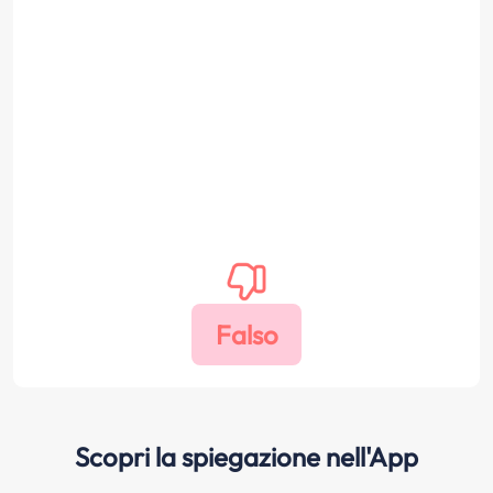
Scopri la spiegazione nell'App