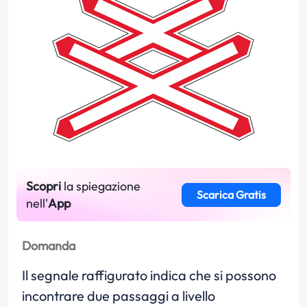
Scopri
la spiegazione
Scarica Gratis
nell'
App
Domanda
Il segnale raffigurato indica che si possono
incontrare due passaggi a livello