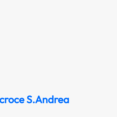
croce S.Andrea