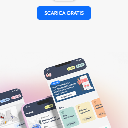
SCARICA GRATIS