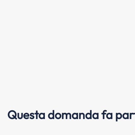
Questa domanda fa part