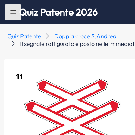
Quiz Patente 2026
Quiz Patente
Doppia croce S.Andrea
Il segnale raffigurato è posto nelle immediat