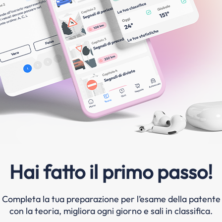
Hai fatto il primo passo!
Completa la tua preparazione per l’esame della patente
con la teoria, migliora ogni giorno e sali in classifica.