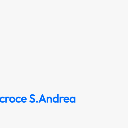
croce S.Andrea