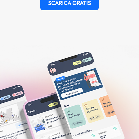
SCARICA GRATIS