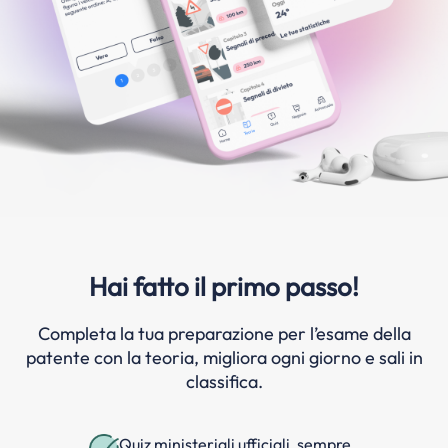
Hai fatto il primo passo!
Completa la tua preparazione per l’esame della
patente con la teoria, migliora ogni giorno e sali in
classifica.
Quiz ministeriali ufficiali, sempre