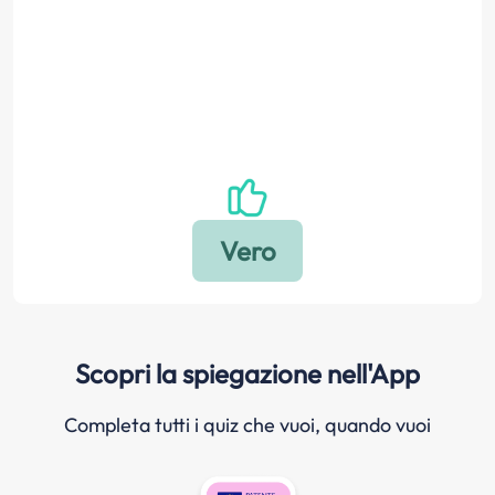
Scopri la spiegazione nell'App
Completa tutti i quiz che vuoi, quando vuoi