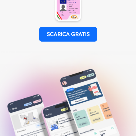
SCARICA GRATIS