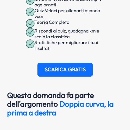
aggiornati
Quiz Veloci per allenarti quando
vuoi
Teoria Completa
Rispondi ai quiz, guadagna km e
scala la classifica
Statistiche per migliorare i tuoi
risultati
SCARICA GRATIS
Questa domanda fa parte
dell'argomento
Doppia curva, la
prima a destra