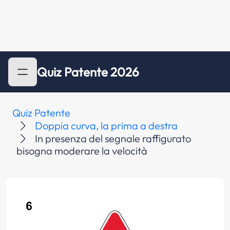
Quiz Patente 2026
Quiz Patente
Doppia curva, la prima a destra
In presenza del segnale raffigurato
bisogna moderare la velocità