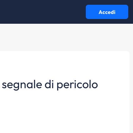
Accedi
 segnale di pericolo