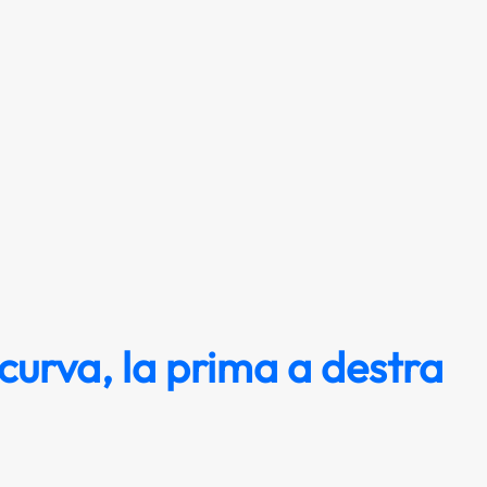
curva, la prima a destra