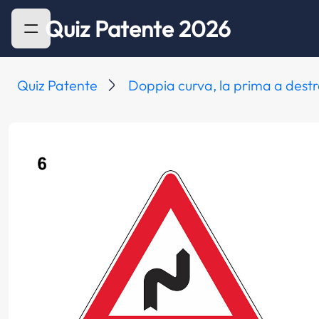
Quiz Patente 2026
Quiz Patente
Doppia curva, la prima a dest