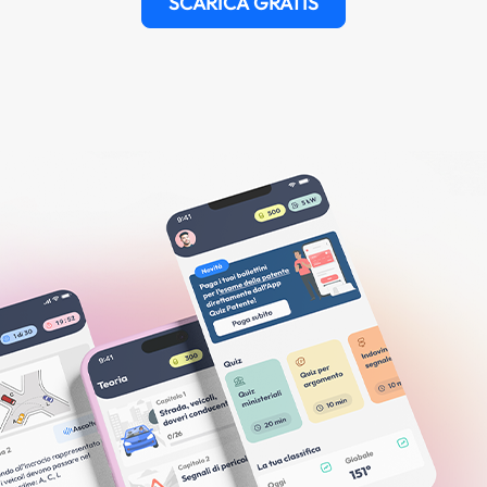
SCARICA GRATIS