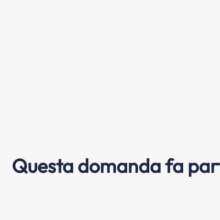
Questa domanda fa part