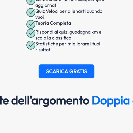
aggiornati
Quiz Veloci per allenarti quando
vuoi
Teoria Completa
Rispondi ai quiz, guadagna km e
scala la classifica
Statistiche per migliorare i tuoi
risultati
SCARICA GRATIS
e dell'argomento
Doppia 