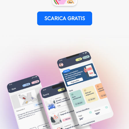
SCARICA GRATIS