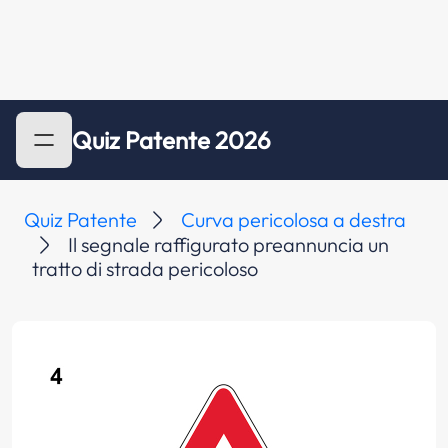
Quiz Patente 2026
Quiz Patente
Curva pericolosa a destra
Il segnale raffigurato preannuncia un
tratto di strada pericoloso