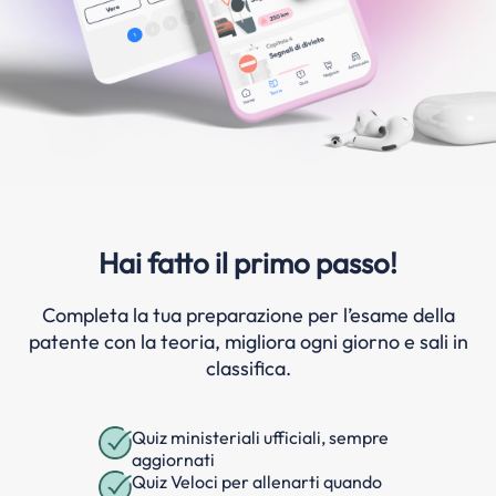
Hai fatto il primo passo!
Completa la tua preparazione per l’esame della
patente con la teoria, migliora ogni giorno e sali in
classifica.
Quiz ministeriali ufficiali, sempre
aggiornati
Quiz Veloci per allenarti quando