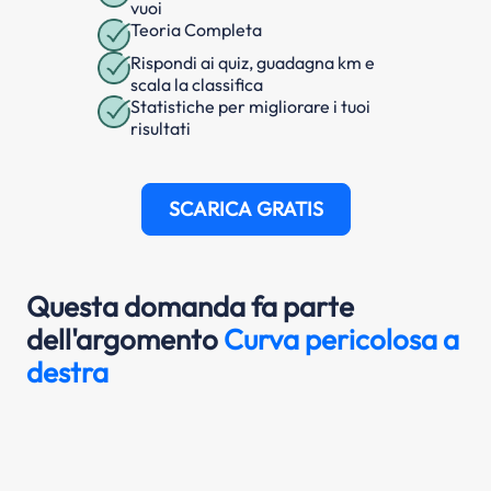
vuoi
Teoria Completa
Rispondi ai quiz, guadagna km e
scala la classifica
Statistiche per migliorare i tuoi
risultati
SCARICA GRATIS
Questa domanda fa parte
dell'argomento
Curva pericolosa a
destra