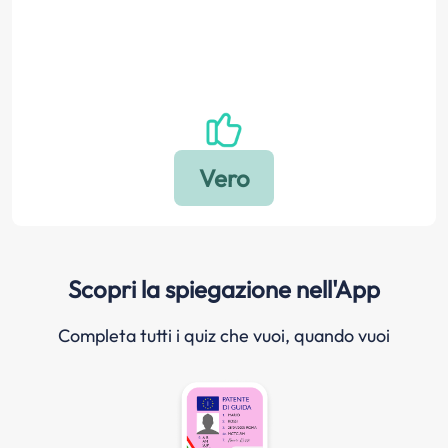
Scopri la spiegazione nell'App
Completa tutti i quiz che vuoi, quando vuoi