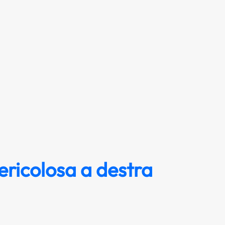
ericolosa a destra