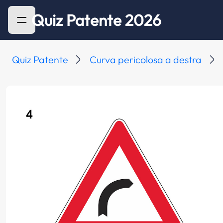
Quiz Patente 2026
Quiz Patente
Curva pericolosa a destra