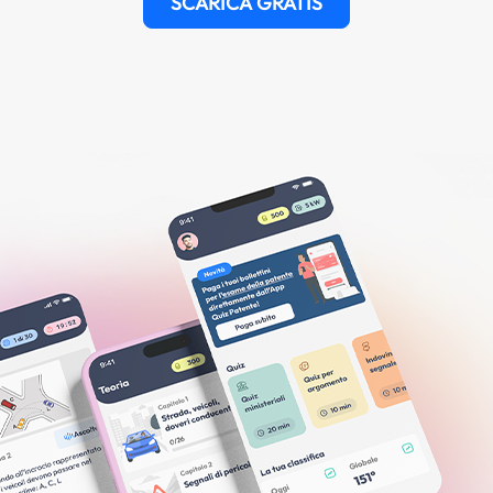
SCARICA GRATIS