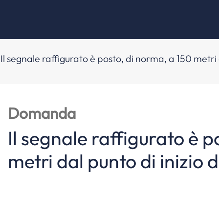
Il segnale raffigurato è posto, di norma, a 150 metri 
Domanda
Il segnale raffigurato è p
metri dal punto di inizio 