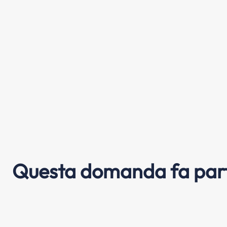
Questa domanda fa part