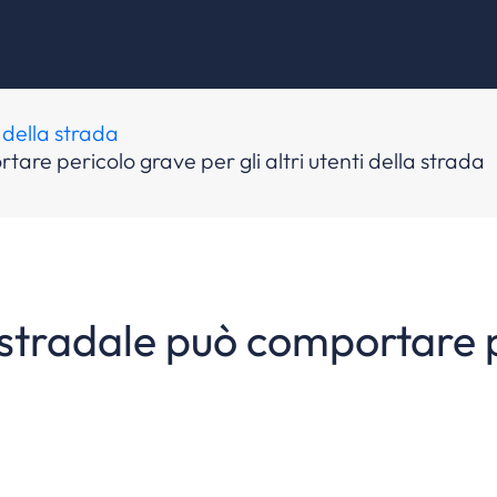
 della strada
are pericolo grave per gli altri utenti della strada
 stradale può comportare p