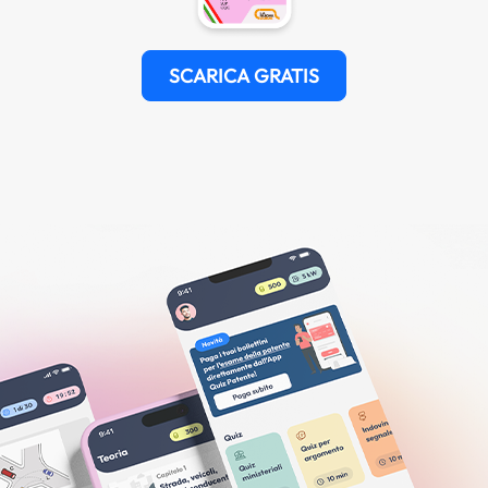
SCARICA GRATIS