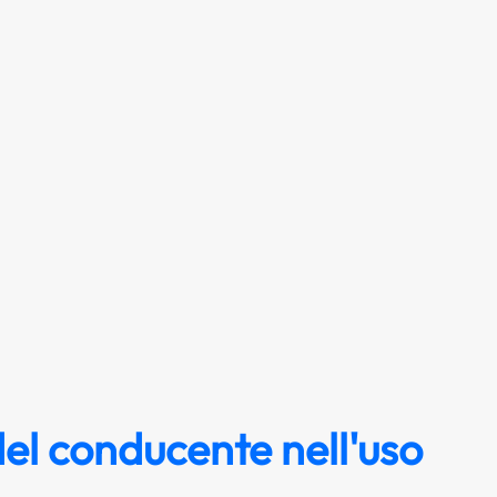
el conducente nell'uso