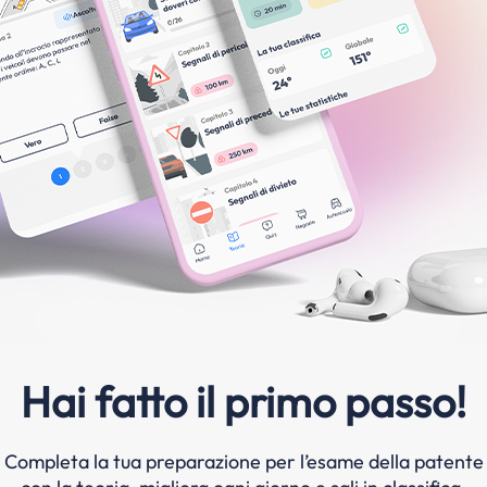
Hai fatto il primo passo!
Completa la tua preparazione per l’esame della patente