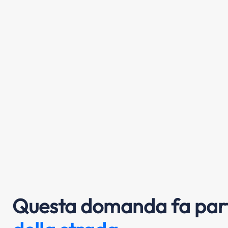
Questa domanda fa part