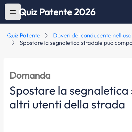
Quiz Patente 2026
Quiz Patente
Doveri del conducente nell'uso
Spostare la segnaletica stradale può comport
Domanda
Spostare la segnaletica
altri utenti della strada