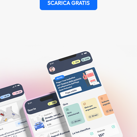
SCARICA GRATIS