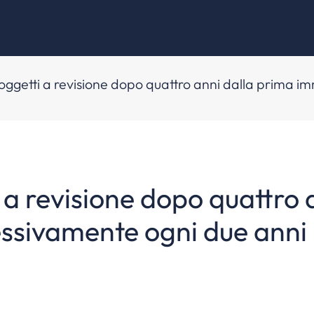
 soggetti a revisione dopo quattro anni dalla prima 
i a revisione dopo quattro 
essivamente ogni due anni