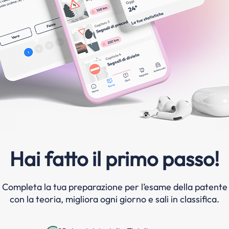
Hai fatto il primo passo!
Completa la tua preparazione per l’esame della patente
con la teoria, migliora ogni giorno e sali in classifica.