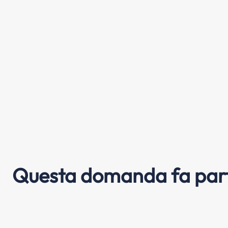
Questa domanda fa part