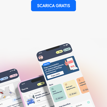
SCARICA GRATIS