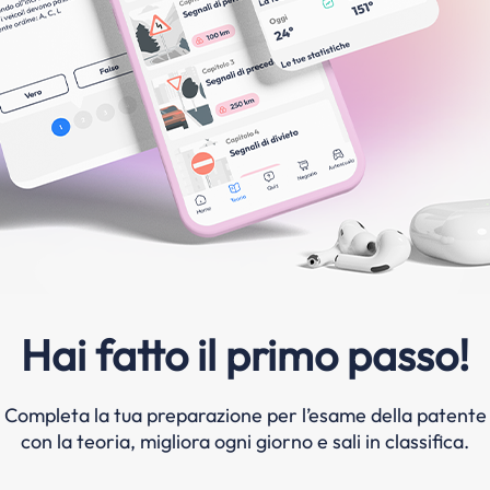
Hai fatto il primo passo!
Completa la tua preparazione per l’esame della patente
con la teoria, migliora ogni giorno e sali in classifica.