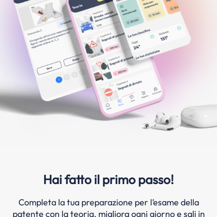
Hai fatto il primo passo!
Completa la tua preparazione per l’esame della
patente con la teoria, migliora ogni giorno e sali in