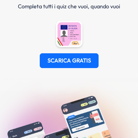
Completa tutti i quiz che vuoi, quando vuoi
SCARICA GRATIS