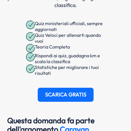
classifica.
Quiz ministeriali ufficiali, sempre
aggiornati
Quiz Veloci per allenarti quando
vuoi
Teoria Completa
Rispondi ai quiz, guadagna km e
scala la classifica
Statistiche per migliorare i tuoi
risultati
SCARICA GRATIS
Questa domanda fa parte
dell'argomento
Caravan