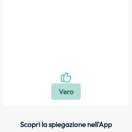
Scopri la spiegazione nell'App