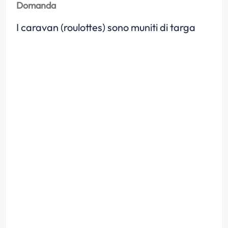
Domanda
I caravan (roulottes) sono muniti di targa