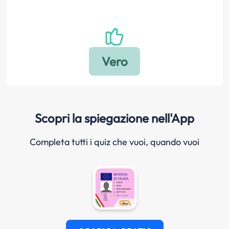
Scopri la spiegazione nell'App
Completa tutti i quiz che vuoi, quando vuoi