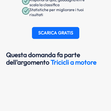
scala la classifica
Statistiche per migliorare i tuoi
risultati
SCARICA GRATIS
Questa domanda fa parte
dell'argomento
Tricicli a motore