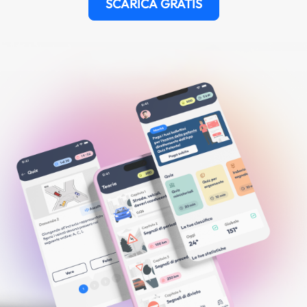
SCARICA GRATIS