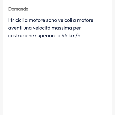
Domanda
I tricicli a motore sono veicoli a motore
aventi una velocità massima per
costruzione superiore a 45 km/h