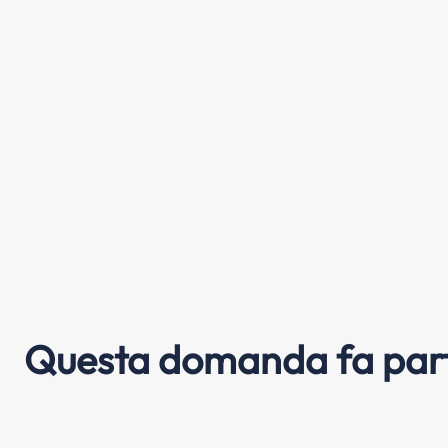
Questa domanda fa part