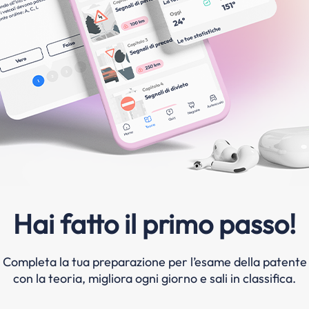
Hai fatto il primo passo!
Completa la tua preparazione per l’esame della patente
con la teoria, migliora ogni giorno e sali in classifica.