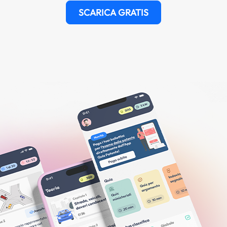
SCARICA GRATIS