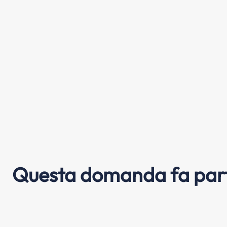
Questa domanda fa part