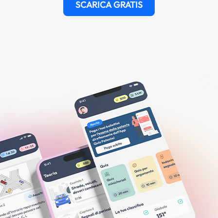
SCARICA GRATIS