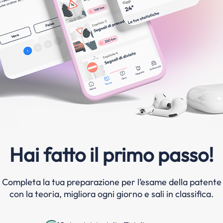
Hai fatto il primo passo!
Completa la tua preparazione per l’esame della patente
con la teoria, migliora ogni giorno e sali in classifica.