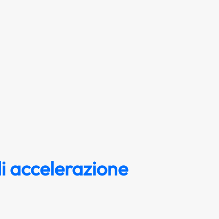
i accelerazione