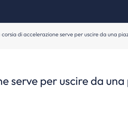
 corsia di accelerazione serve per uscire da una piaz
ne serve per uscire da una 