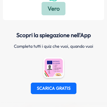
Scopri la spiegazione nell'App
Completa tutti i quiz che vuoi, quando vuoi
SCARICA GRATIS