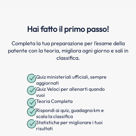
Hai fatto il primo passo!
Completa la tua preparazione per l’esame della
patente con la teoria, migliora ogni giorno e sali in
classifica.
Quiz ministeriali ufficiali, sempre
aggiornati
Quiz Veloci per allenarti quando
vuoi
Teoria Completa
Rispondi ai quiz, guadagna km e
scala la classifica
Statistiche per migliorare i tuoi
risultati