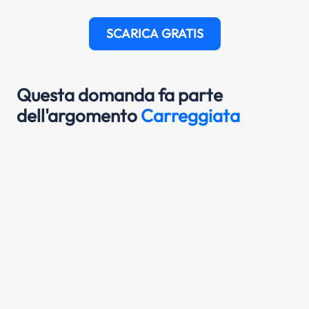
SCARICA GRATIS
Questa domanda fa parte
dell'argomento
Carreggiata