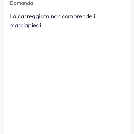
Domanda
La carreggiata non comprende i
marciapiedi