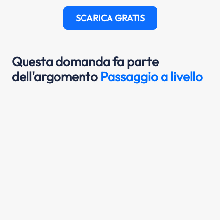
SCARICA GRATIS
Questa domanda fa parte
dell'argomento
Passaggio a livello