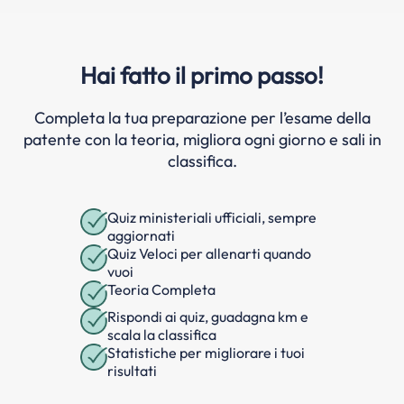
Hai fatto il primo passo!
Completa la tua preparazione per l’esame della
patente con la teoria, migliora ogni giorno e sali in
classifica.
Quiz ministeriali ufficiali, sempre
aggiornati
Quiz Veloci per allenarti quando
vuoi
Teoria Completa
Rispondi ai quiz, guadagna km e
scala la classifica
Statistiche per migliorare i tuoi
risultati