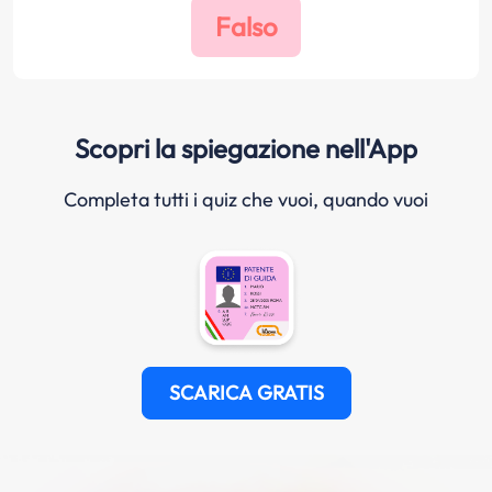
Scopri la spiegazione nell'App
Completa tutti i quiz che vuoi, quando vuoi
SCARICA GRATIS