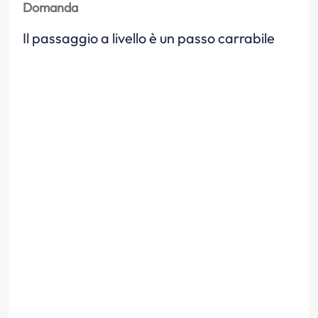
Domanda
Il passaggio a livello è un passo carrabile