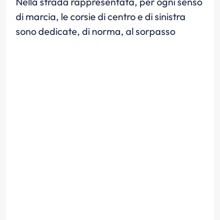
Nella strada rappresentata, per ogni senso
di marcia, le corsie di centro e di sinistra
sono dedicate, di norma, al sorpasso