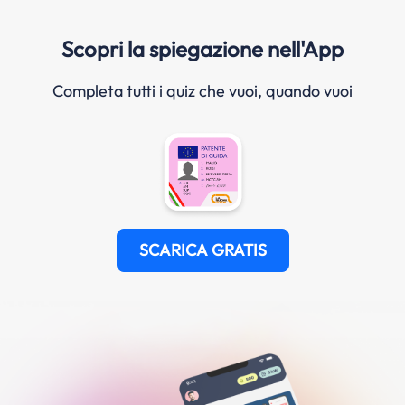
Scopri la spiegazione nell'App
Completa tutti i quiz che vuoi, quando vuoi
SCARICA GRATIS