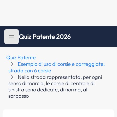
Quiz Patente 2026
Quiz Patente
Esempio di uso di corsie e carreggiate:
strada con 6 corsie
Nella strada rappresentata, per ogni
senso di marcia, le corsie di centro e di
sinistra sono dedicate, di norma, al
sorpasso