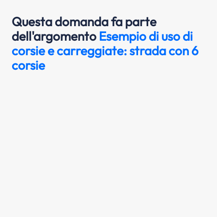
Questa domanda fa parte
dell'argomento
Esempio di uso di
corsie e carreggiate: strada con 6
corsie