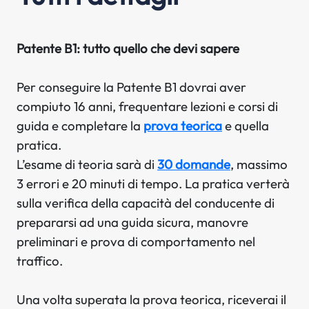
Patente B1: tutto quello che devi sapere
Per conseguire la Patente B1 dovrai aver
compiuto 16 anni, frequentare lezioni e corsi di
guida e completare la
prova teorica
e quella
pratica.
L’esame di teoria sarà di
30 domande
, massimo
3 errori e 20 minuti di tempo. La pratica verterà
sulla verifica della capacità del conducente di
prepararsi ad una guida sicura, manovre
preliminari e prova di comportamento nel
traffico.
Una volta superata la prova teorica, riceverai il