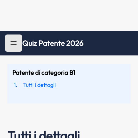
Quiz Patente 2026
Patente di categoria B1
Tutti i dettagli
Tutti i dettagli