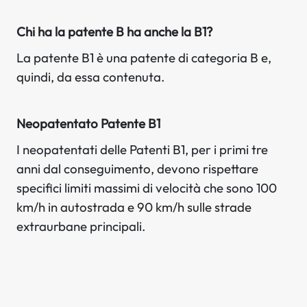
Chi ha la patente B ha anche la B1?
La patente B1 è una patente di categoria B e,
quindi, da essa contenuta.
Neopatentato Patente B1
I neopatentati delle Patenti B1, per i primi tre
anni dal conseguimento, devono rispettare
specifici limiti massimi di velocità che sono 100
km/h in autostrada e 90 km/h sulle strade
extraurbane principali.