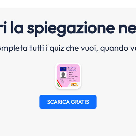
i la spiegazione ne
mpleta tutti i quiz che vuoi, quando v
SCARICA GRATIS