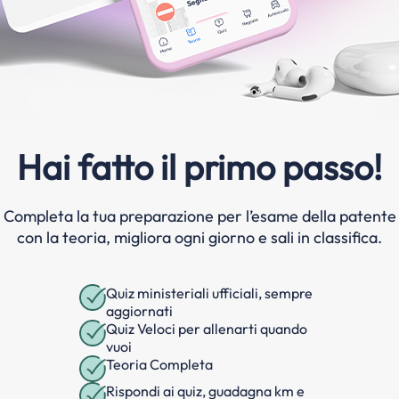
Hai fatto il primo passo!
Completa la tua preparazione per l’esame della patente
con la teoria, migliora ogni giorno e sali in classifica.
Quiz ministeriali ufficiali, sempre
aggiornati
Quiz Veloci per allenarti quando
vuoi
Teoria Completa
Rispondi ai quiz, guadagna km e