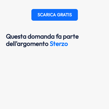
SCARICA GRATIS
Questa domanda fa parte
dell'argomento
Sterzo