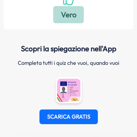
Scopri la spiegazione nell'App
Completa tutti i quiz che vuoi, quando vuoi
SCARICA GRATIS