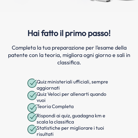
Hai fatto il primo passo!
Completa la tua preparazione per l’esame della
patente con la teoria, migliora ogni giorno e sali in
classifica.
Quiz ministeriali ufficiali, sempre
aggiornati
Quiz Veloci per allenarti quando
vuoi
Teoria Completa
Rispondi ai quiz, guadagna km e
scala la classifica
Statistiche per migliorare i tuoi
risultati