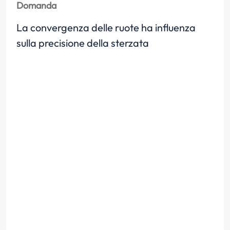
Domanda
La convergenza delle ruote ha influenza
sulla precisione della sterzata