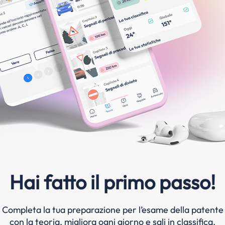
Hai fatto il primo passo!
Completa la tua preparazione per l’esame della patente
con la teoria, migliora ogni giorno e sali in classifica.