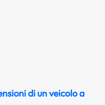
nsioni di un veicolo a