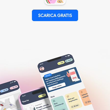
SCARICA GRATIS