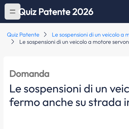
Quiz Patente 2026
Quiz Patente
Le sospensioni di un veicolo a 
Le sospensioni di un veicolo a motore servo
Domanda
Le sospensioni di un vei
fermo anche su strada 