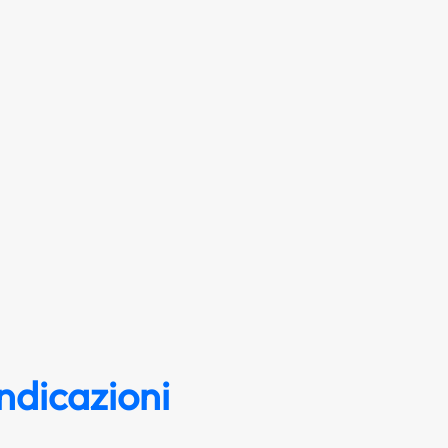
ndicazioni