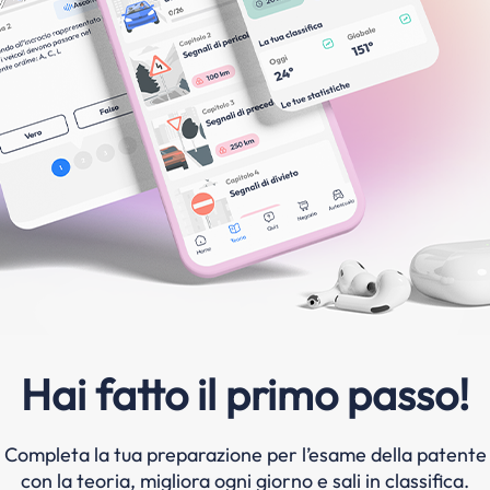
Hai fatto il primo passo!
Completa la tua preparazione per l’esame della patente
con la teoria, migliora ogni giorno e sali in classifica.