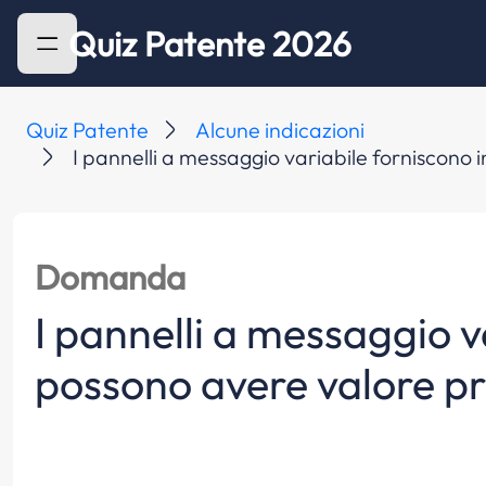
Quiz Patente 2026
Quiz Patente
Alcune indicazioni
I pannelli a messaggio variabile forniscono i
Domanda
I pannelli a messaggio v
possono avere valore pres