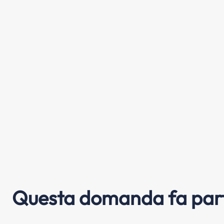
Questa domanda fa part