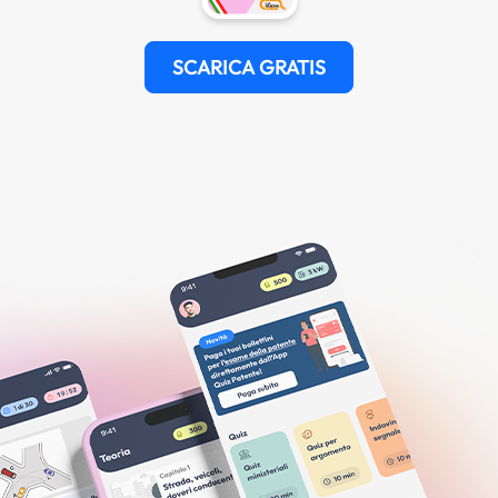
SCARICA GRATIS