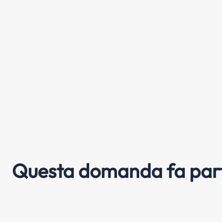
Questa domanda fa part