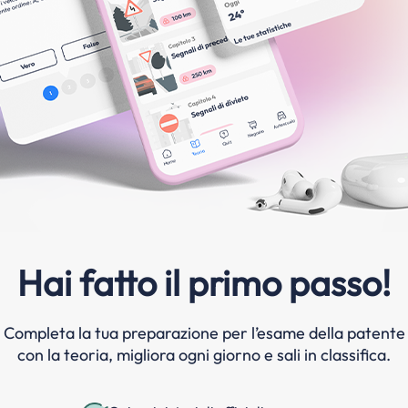
Hai fatto il primo passo!
Completa la tua preparazione per l’esame della patente
con la teoria, migliora ogni giorno e sali in classifica.