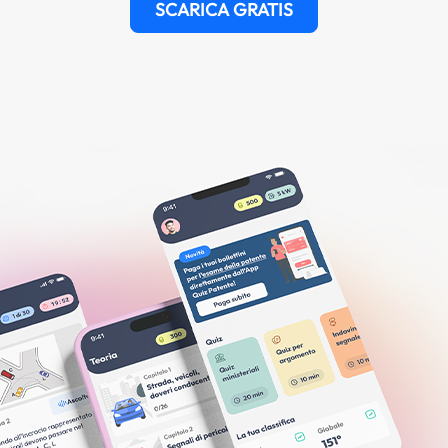
SCARICA GRATIS