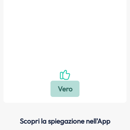
Scopri la spiegazione nell'App