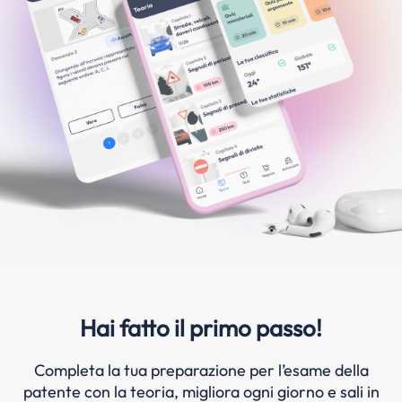
Hai fatto il primo passo!
Completa la tua preparazione per l’esame della
patente con la teoria, migliora ogni giorno e sali in