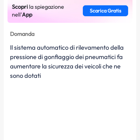
Scopri
la spiegazione
Scarica Gratis
nell'
App
Domanda
Il sistema automatico di rilevamento della
pressione di gonfiaggio dei pneumatici fa
aumentare la sicurezza dei veicoli che ne
sono dotati