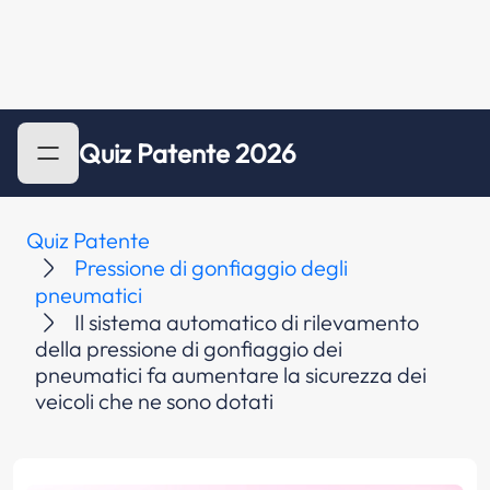
Quiz Patente 2026
Quiz Patente
Pressione di gonfiaggio degli
pneumatici
Il sistema automatico di rilevamento
della pressione di gonfiaggio dei
pneumatici fa aumentare la sicurezza dei
veicoli che ne sono dotati