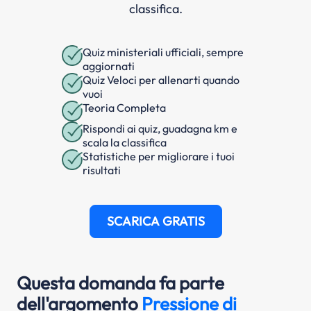
classifica.
Quiz ministeriali ufficiali, sempre
aggiornati
Quiz Veloci per allenarti quando
vuoi
Teoria Completa
Rispondi ai quiz, guadagna km e
scala la classifica
Statistiche per migliorare i tuoi
risultati
SCARICA GRATIS
Questa domanda fa parte
dell'argomento
Pressione di