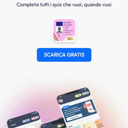
Completa tutti i quiz che vuoi, quando vuoi
SCARICA GRATIS