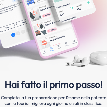
Hai fatto il primo passo!
Completa la tua preparazione per l’esame della patente
con la teoria, migliora ogni giorno e sali in classifica.