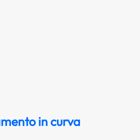
tamento in curva