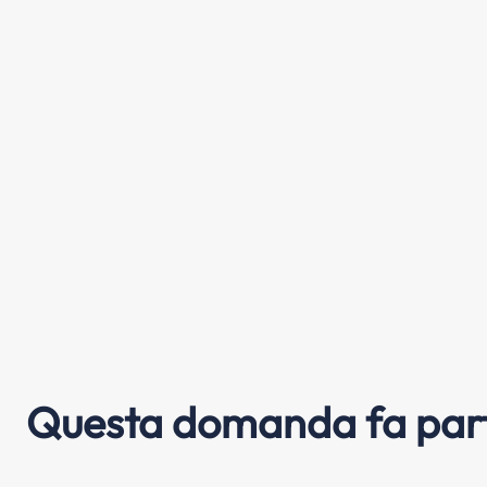
Questa domanda fa part