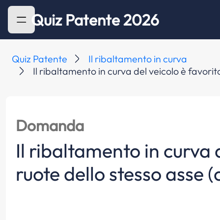
Quiz Patente 2026
Quiz Patente
Il ribaltamento in curva
Il ribaltamento in curva del veicolo è favori
Domanda
Il ribaltamento in curva
ruote dello stesso asse 