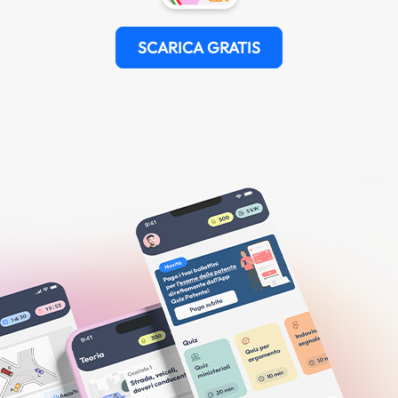
SCARICA GRATIS