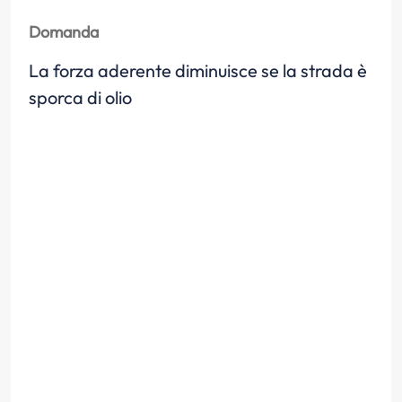
Domanda
La forza aderente diminuisce se la strada è
sporca di olio