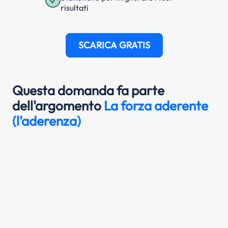
risultati
SCARICA GRATIS
Questa domanda fa parte
dell'argomento
La forza aderente
(l'aderenza)