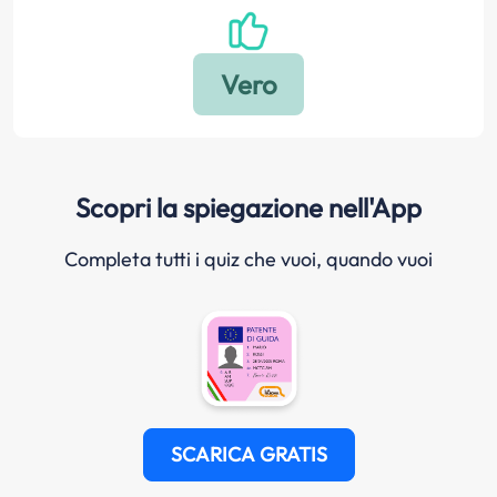
Scopri la spiegazione nell'App
Completa tutti i quiz che vuoi, quando vuoi
SCARICA GRATIS