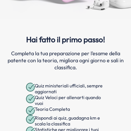
Hai fatto il primo passo!
Completa la tua preparazione per l’esame della
patente con la teoria, migliora ogni giorno e sali in
classifica.
Quiz ministeriali ufficiali, sempre
aggiornati
Quiz Veloci per allenarti quando
vuoi
Teoria Completa
Rispondi ai quiz, guadagna km e
scala la classifica
Statistiche per migliorare i tuoi