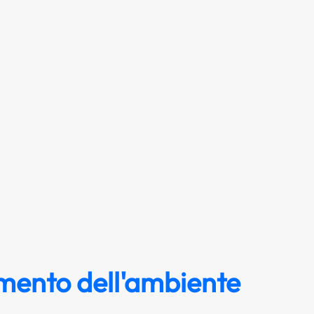
mento dell'ambiente