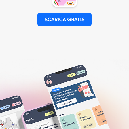
SCARICA GRATIS