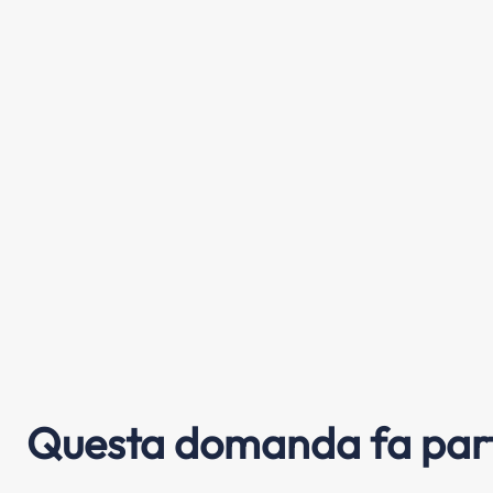
Questa domanda fa part