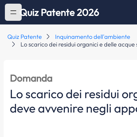
Quiz Patente 2026
Quiz Patente
Inquinamento dell'ambiente
Lo scarico dei residui organici e delle acqu
Domanda
Lo scarico dei residui o
deve avvenire negli appo