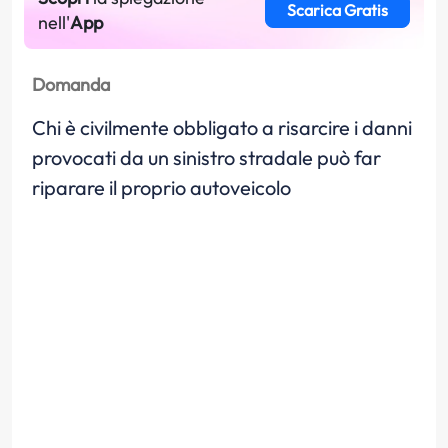
Scarica Gratis
nell'
App
Domanda
Chi è civilmente obbligato a risarcire i danni
provocati da un sinistro stradale può far
riparare il proprio autoveicolo