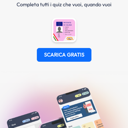
Completa tutti i quiz che vuoi, quando vuoi
SCARICA GRATIS