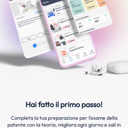
Hai fatto il primo passo!
Completa la tua preparazione per l’esame della
patente con la teoria, migliora ogni giorno e sali in