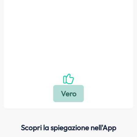
Scopri la spiegazione nell'App