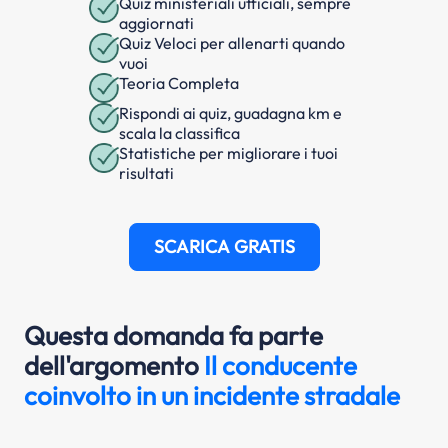
Quiz ministeriali ufficiali, sempre
aggiornati
Quiz Veloci per allenarti quando
vuoi
Teoria Completa
Rispondi ai quiz, guadagna km e
scala la classifica
Statistiche per migliorare i tuoi
risultati
SCARICA GRATIS
Questa domanda fa parte
dell'argomento
Il conducente
coinvolto in un incidente stradale