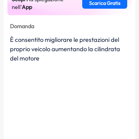
Scarica Gratis
nell'
App
Domanda
È consentito migliorare le prestazioni del
proprio veicolo aumentando la cilindrata
del motore