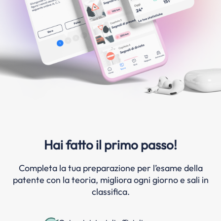
Hai fatto il primo passo!
Completa la tua preparazione per l’esame della
patente con la teoria, migliora ogni giorno e sali in
classifica.