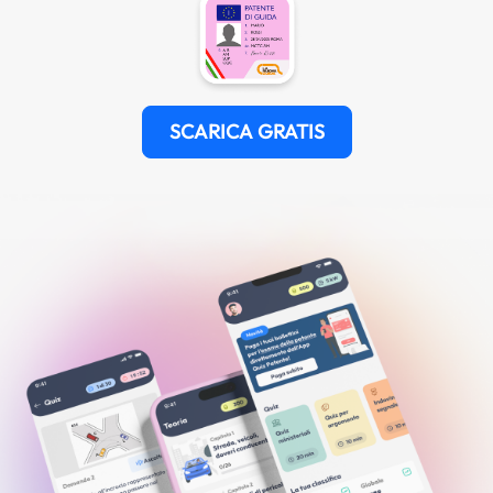
SCARICA GRATIS