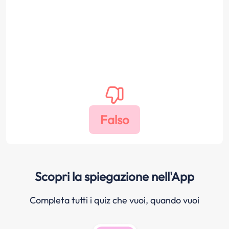
Scopri la spiegazione nell'App
Completa tutti i quiz che vuoi, quando vuoi