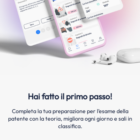
Hai fatto il primo passo!
Completa la tua preparazione per l’esame della
patente con la teoria, migliora ogni giorno e sali in
classifica.