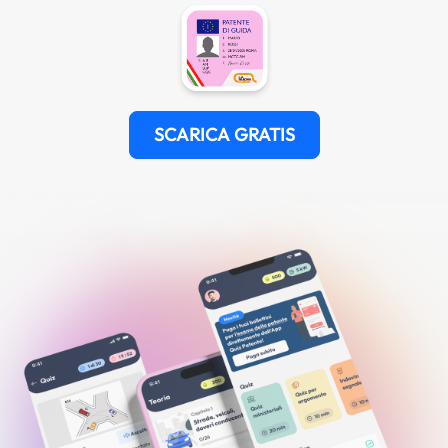
SCARICA GRATIS