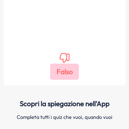
Scopri la spiegazione nell'App
Completa tutti i quiz che vuoi, quando vuoi