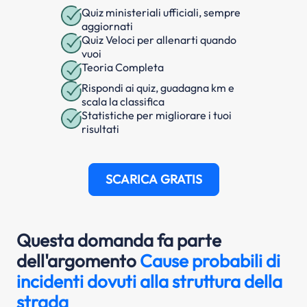
Quiz ministeriali ufficiali, sempre
aggiornati
Quiz Veloci per allenarti quando
vuoi
Teoria Completa
Rispondi ai quiz, guadagna km e
scala la classifica
Statistiche per migliorare i tuoi
risultati
SCARICA GRATIS
Questa domanda fa parte
dell'argomento
Cause probabili di
incidenti dovuti alla struttura della
strada