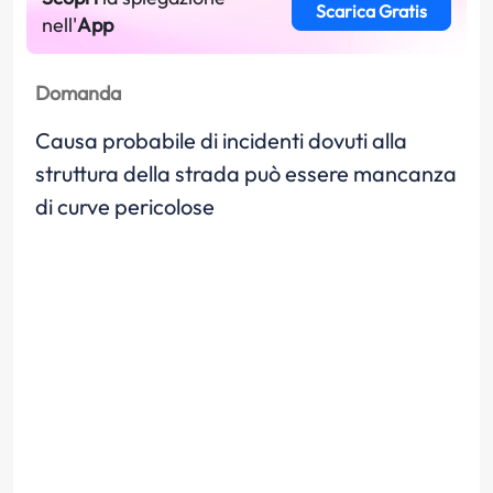
Scarica Gratis
nell'
App
Domanda
Causa probabile di incidenti dovuti alla
struttura della strada può essere mancanza
di curve pericolose