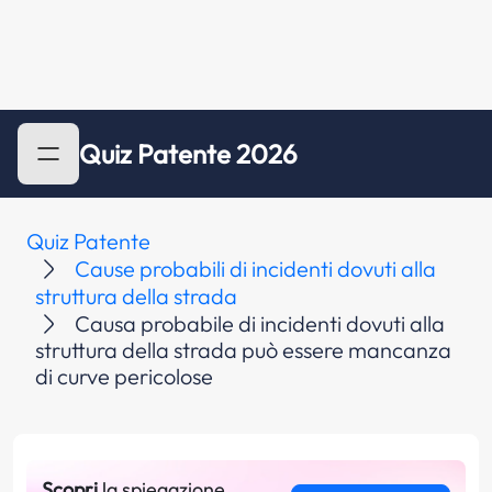
Quiz Patente 2026
Quiz Patente
Cause probabili di incidenti dovuti alla
struttura della strada
Causa probabile di incidenti dovuti alla
struttura della strada può essere mancanza
di curve pericolose
Scopri
la spiegazione