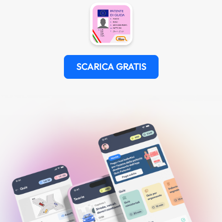
SCARICA GRATIS