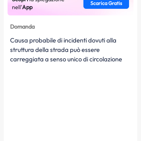
Scarica Gratis
nell'
App
Domanda
Causa probabile di incidenti dovuti alla
struttura della strada può essere
carreggiata a senso unico di circolazione