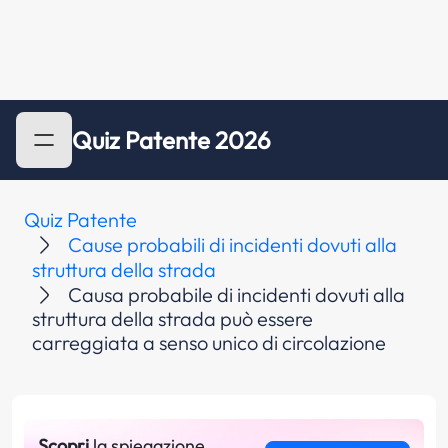
Quiz Patente 2026
Quiz Patente
Cause probabili di incidenti dovuti alla
struttura della strada
Causa probabile di incidenti dovuti alla
struttura della strada può essere
carreggiata a senso unico di circolazione
Scopri
la spiegazione