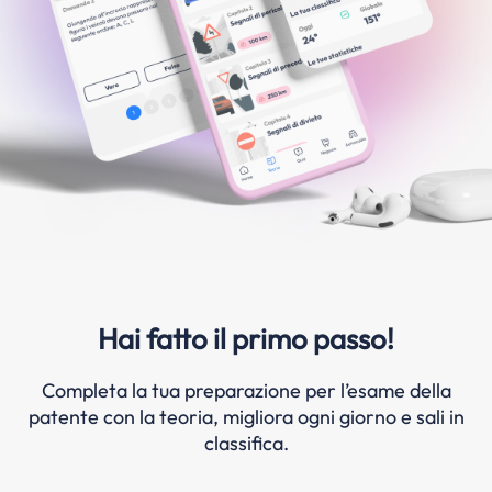
Hai fatto il primo passo!
Completa la tua preparazione per l’esame della
patente con la teoria, migliora ogni giorno e sali in
classifica.