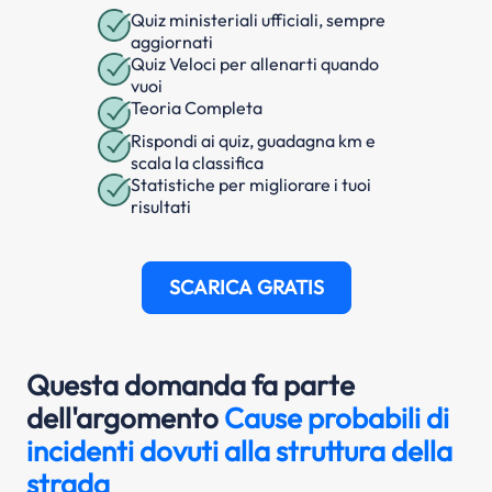
Quiz ministeriali ufficiali, sempre
aggiornati
Quiz Veloci per allenarti quando
vuoi
Teoria Completa
Rispondi ai quiz, guadagna km e
scala la classifica
Statistiche per migliorare i tuoi
risultati
SCARICA GRATIS
Questa domanda fa parte
dell'argomento
Cause probabili di
incidenti dovuti alla struttura della
strada