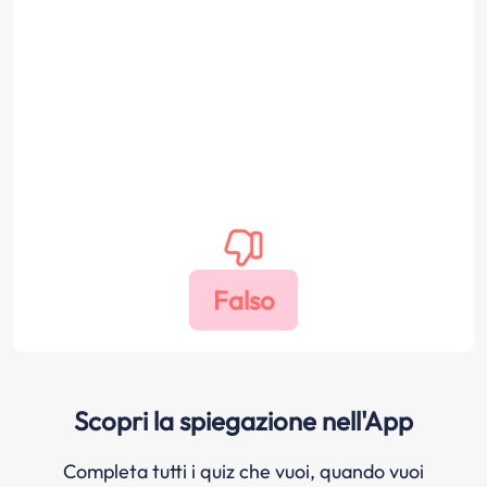
Scopri la spiegazione nell'App
Completa tutti i quiz che vuoi, quando vuoi