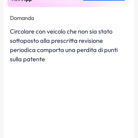
Domanda
Circolare con veicolo che non sia stato
sottoposto alla prescritta revisione
periodica comporta una perdita di punti
sulla patente