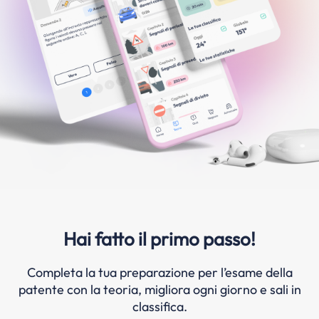
Hai fatto il primo passo!
Completa la tua preparazione per l’esame della
patente con la teoria, migliora ogni giorno e sali in
classifica.