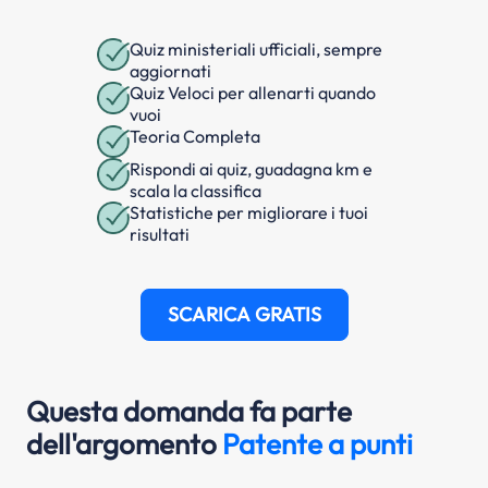
Quiz ministeriali ufficiali, sempre
aggiornati
Quiz Veloci per allenarti quando
vuoi
Teoria Completa
Rispondi ai quiz, guadagna km e
scala la classifica
Statistiche per migliorare i tuoi
risultati
SCARICA GRATIS
Questa domanda fa parte
dell'argomento
Patente a punti