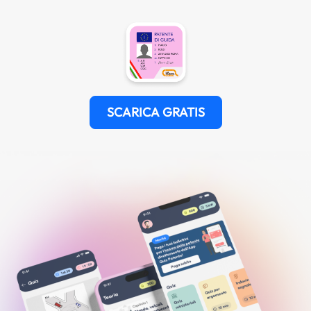
SCARICA GRATIS