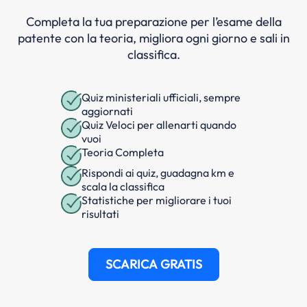
Completa la tua preparazione per l’esame della
patente con la teoria, migliora ogni giorno e sali in
classifica.
Quiz ministeriali ufficiali, sempre
aggiornati
Quiz Veloci per allenarti quando
vuoi
Teoria Completa
Rispondi ai quiz, guadagna km e
scala la classifica
Statistiche per migliorare i tuoi
risultati
SCARICA GRATIS