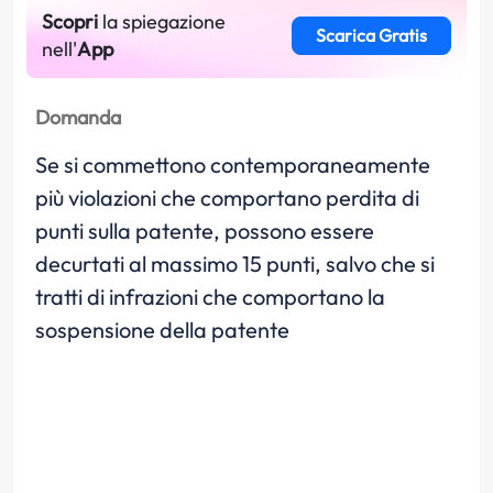
Scopri
la spiegazione
Scarica Gratis
nell'
App
Domanda
Se si commettono contemporaneamente
più violazioni che comportano perdita di
punti sulla patente, possono essere
decurtati al massimo 15 punti, salvo che si
tratti di infrazioni che comportano la
sospensione della patente