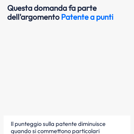
Questa domanda fa parte
dell'argomento
Patente a punti
Il punteggio sulla patente diminuisce
quando si commettono particolari