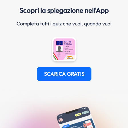
Scopri la spiegazione nell'App
Completa tutti i quiz che vuoi, quando vuoi
SCARICA GRATIS