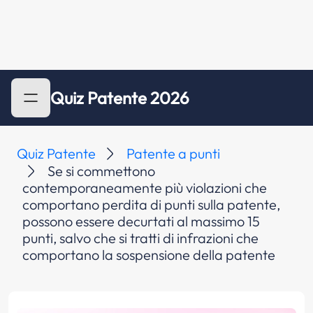
Quiz Patente 2026
Quiz Patente
Patente a punti
Se si commettono
contemporaneamente più violazioni che
comportano perdita di punti sulla patente,
possono essere decurtati al massimo 15
punti, salvo che si tratti di infrazioni che
comportano la sospensione della patente