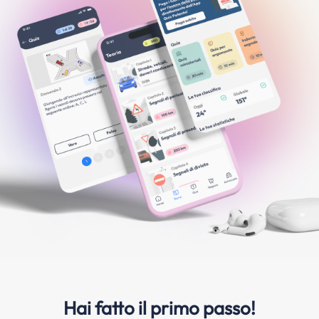
Hai fatto il primo passo!