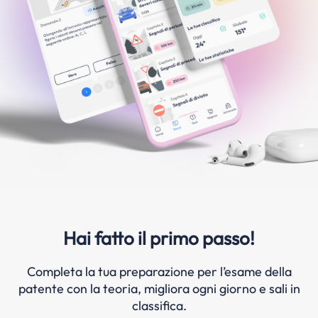
Hai fatto il primo passo!
Completa la tua preparazione per l’esame della
patente con la teoria, migliora ogni giorno e sali in
classifica.