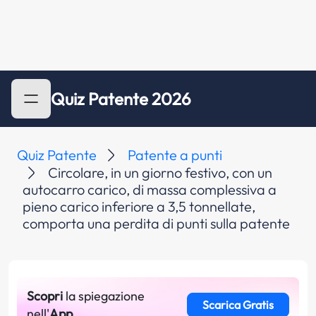
Quiz Patente 2026
Quiz Patente
Patente a punti
Circolare, in un giorno festivo, con un
autocarro carico, di massa complessiva a
pieno carico inferiore a 3,5 tonnellate,
comporta una perdita di punti sulla patente
Scopri
la spiegazione
Scarica Gratis
nell'
App