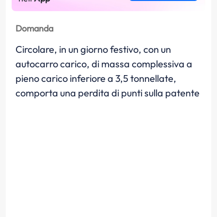
Domanda
Circolare, in un giorno festivo, con un
autocarro carico, di massa complessiva a
pieno carico inferiore a 3,5 tonnellate,
comporta una perdita di punti sulla patente