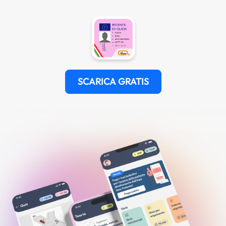
SCARICA GRATIS