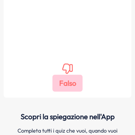
Scopri la spiegazione nell'App
Completa tutti i quiz che vuoi, quando vuoi