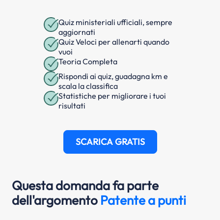
Quiz ministeriali ufficiali, sempre
aggiornati
Quiz Veloci per allenarti quando
vuoi
Teoria Completa
Rispondi ai quiz, guadagna km e
scala la classifica
Statistiche per migliorare i tuoi
risultati
SCARICA GRATIS
Questa domanda fa parte
dell'argomento
Patente a punti