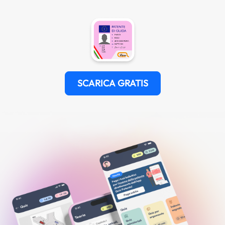
SCARICA GRATIS