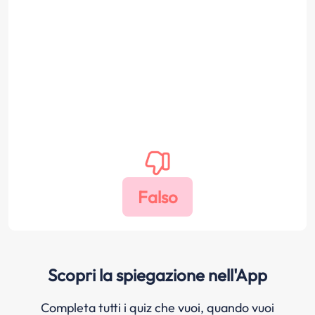
Scopri la spiegazione nell'App
Completa tutti i quiz che vuoi, quando vuoi