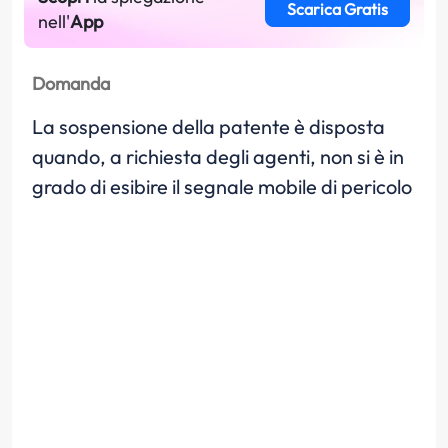
Scarica Gratis
nell'
App
Domanda
La sospensione della patente è disposta
quando, a richiesta degli agenti, non si è in
grado di esibire il segnale mobile di pericolo