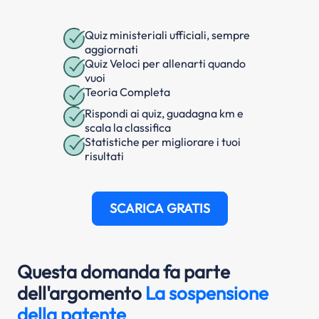
Quiz ministeriali ufficiali, sempre
aggiornati
Quiz Veloci per allenarti quando
vuoi
Teoria Completa
Rispondi ai quiz, guadagna km e
scala la classifica
Statistiche per migliorare i tuoi
risultati
SCARICA GRATIS
Questa domanda fa parte
dell'argomento
La sospensione
della patente