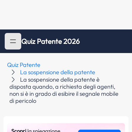
Quiz Patente 2026
Quiz Patente
La sospensione della patente
La sospensione della patente è
disposta quando, a richiesta degli agenti,
non si è in grado di esibire il segnale mobile
di pericolo
Scopri
la spiegazione