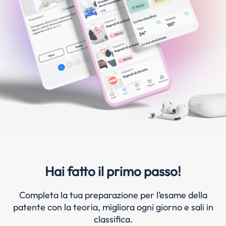
Hai fatto il primo passo!
Completa la tua preparazione per l’esame della
patente con la teoria, migliora ogni giorno e sali in
classifica.