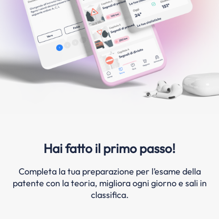
Hai fatto il primo passo!
Completa la tua preparazione per l’esame della
patente con la teoria, migliora ogni giorno e sali in
classifica.