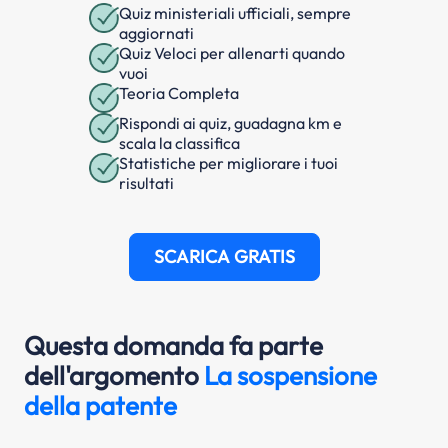
Quiz ministeriali ufficiali, sempre
aggiornati
Quiz Veloci per allenarti quando
vuoi
Teoria Completa
Rispondi ai quiz, guadagna km e
scala la classifica
Statistiche per migliorare i tuoi
risultati
SCARICA GRATIS
Questa domanda fa parte
dell'argomento
La sospensione
della patente