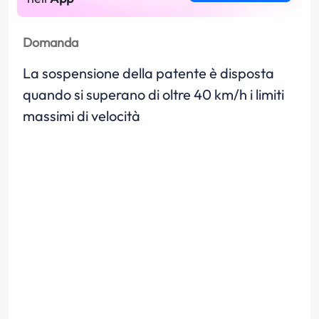
Domanda
La sospensione della patente è disposta
quando si superano di oltre 40 km/h i limiti
massimi di velocità