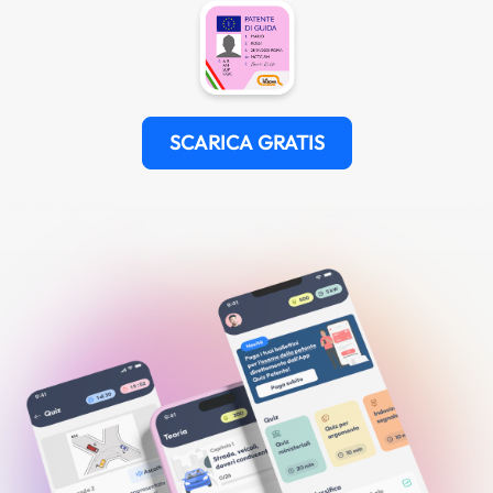
SCARICA GRATIS