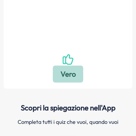
Scopri la spiegazione nell'App
Completa tutti i quiz che vuoi, quando vuoi