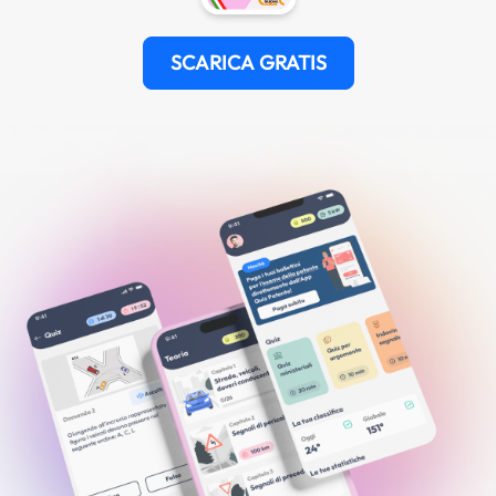
SCARICA GRATIS