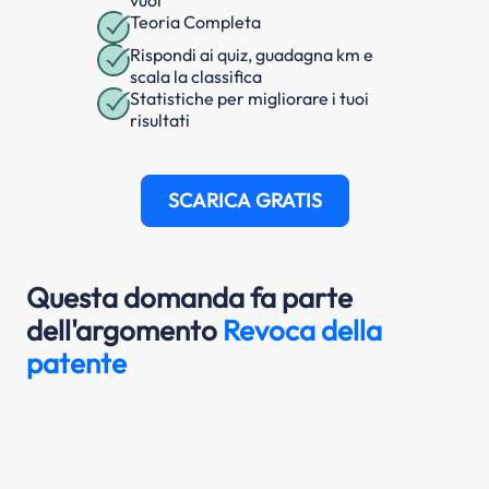
Teoria Completa
Rispondi ai quiz, guadagna km e
scala la classifica
Statistiche per migliorare i tuoi
risultati
SCARICA GRATIS
Questa domanda fa parte
dell'argomento
Revoca della
patente