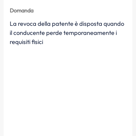
Domanda
La revoca della patente è disposta quando
il conducente perde temporaneamente i
requisiti fisici