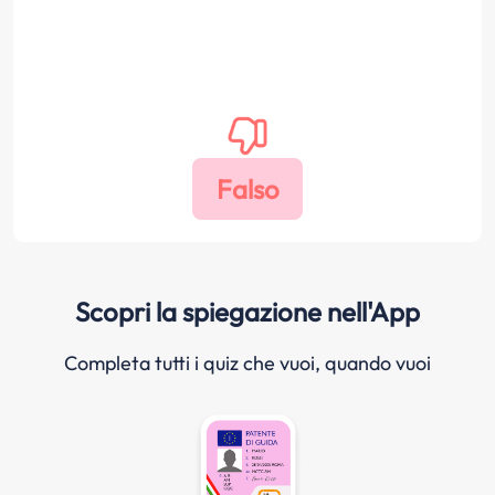
Scopri la spiegazione nell'App
Completa tutti i quiz che vuoi, quando vuoi