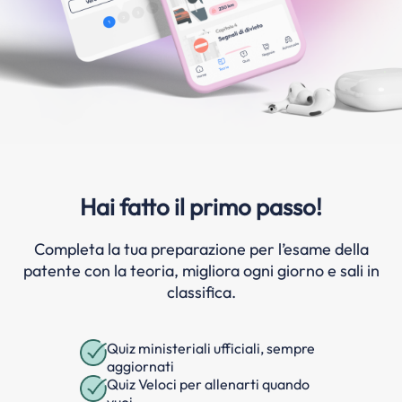
Hai fatto il primo passo!
Completa la tua preparazione per l’esame della
patente con la teoria, migliora ogni giorno e sali in
classifica.
Quiz ministeriali ufficiali, sempre
aggiornati
Quiz Veloci per allenarti quando
vuoi